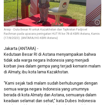
Arsip - Duta Besar RI untuk Kazakhstan dan Tajikistan Fadjroel
Rachman pada upacara peringatan HUT RI ke-78 di KBRI Astana, Kamis
(17/8/2023). (ANTARA/HO-KBRI Astana)
Jakarta (ANTARA) -
Kedutaan Besar RI di Astana menyampaikan bahwa
tidak ada warga negara Indonesia yang menjadi
korban jiwa dalam gempa yang terjadi kemarin malam
di Almaty, ibu kota lama Kazakhstan.
“Kami sejak tadi malam sudah berhubungan dengan
semua warga negara Indonesia yang umumnya
berada di kota Almaty dan Astana, semuanya dalam
keadaan selamat dan sehat,” kata Dubes Indonesia