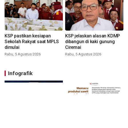
KSP pastikan kesiapan
KSP jelaskan alasan KDMP
Sekolah Rakyat saat MPLS
dibangun di kaki gunung
dimulai
Ciremai
Rabu, 5 Agustus 2026
Rabu, 5 Agustus 2026
Infografik