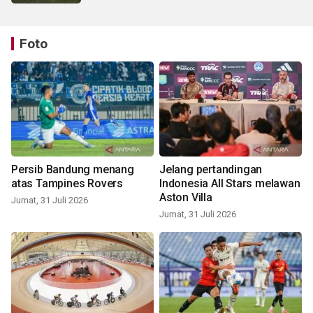
Foto
Persib Bandung menang
Jelang pertandingan
atas Tampines Rovers
Indonesia All Stars melawan
Aston Villa
Jumat, 31 Juli 2026
Jumat, 31 Juli 2026