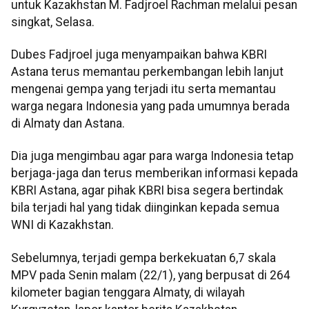
untuk Kazakhstan M. Fadjroel Rachman melalui pesan
singkat, Selasa.
Dubes Fadjroel juga menyampaikan bahwa KBRI
Astana terus memantau perkembangan lebih lanjut
mengenai gempa yang terjadi itu serta memantau
warga negara Indonesia yang pada umumnya berada
di Almaty dan Astana.
Dia juga mengimbau agar para warga Indonesia tetap
berjaga-jaga dan terus memberikan informasi kepada
KBRI Astana, agar pihak KBRI bisa segera bertindak
bila terjadi hal yang tidak diinginkan kepada semua
WNI di Kazakhstan.
Sebelumnya, terjadi gempa berkekuatan 6,7 skala
MPV pada Senin malam (22/1), yang berpusat di 264
kilometer bagian tenggara Almaty, di wilayah