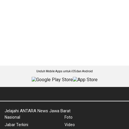
Unduh Mobile Apps untuk iOS dan Android
Jelajahi ANTARA News Jawa Barat
Nasional
Foto
Jabar Terkini
Video