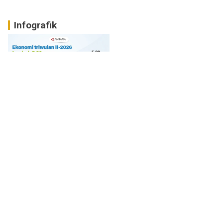
Infografik