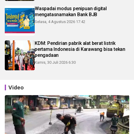
Waspadai modus penipuan digital
mengatasnamakan Bank BJB
Selasa, 4 Agustus 2026 17:42
KDM: Pendirian pabrik alat berat listrik
pertama Indonesia di Karawang bisa tekan
pengadaan
Kamis, 30 Juli 2026 6:30
Video