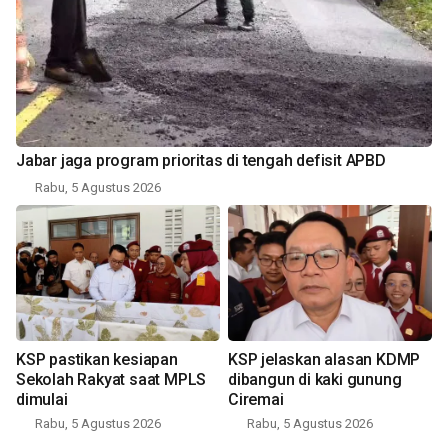
Jabar jaga program prioritas di tengah defisit APBD
Rabu, 5 Agustus 2026
KSP pastikan kesiapan
KSP jelaskan alasan KDMP
Sekolah Rakyat saat MPLS
dibangun di kaki gunung
dimulai
Ciremai
Rabu, 5 Agustus 2026
Rabu, 5 Agustus 2026