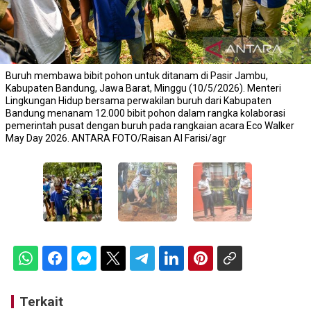
Buruh membawa bibit pohon untuk ditanam di Pasir Jambu,
Kabupaten Bandung, Jawa Barat, Minggu (10/5/2026). Menteri
Lingkungan Hidup bersama perwakilan buruh dari Kabupaten
Bandung menanam 12.000 bibit pohon dalam rangka kolaborasi
pemerintah pusat dengan buruh pada rangkaian acara Eco Walker
May Day 2026. ANTARA FOTO/Raisan Al Farisi/agr
Terkait