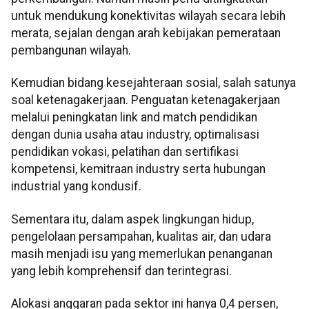
untuk mendukung konektivitas wilayah secara lebih
merata, sejalan dengan arah kebijakan pemerataan
pembangunan wilayah.
Kemudian bidang kesejahteraan sosial, salah satunya
soal ketenagakerjaan. Penguatan ketenagakerjaan
melalui peningkatan link and match pendidikan
dengan dunia usaha atau industry, optimalisasi
pendidikan vokasi, pelatihan dan sertifikasi
kompetensi, kemitraan industry serta hubungan
industrial yang kondusif.
Sementara itu, dalam aspek lingkungan hidup,
pengelolaan persampahan, kualitas air, dan udara
masih menjadi isu yang memerlukan penanganan
yang lebih komprehensif dan terintegrasi.
Alokasi anggaran pada sektor ini hanya 0,4 persen,