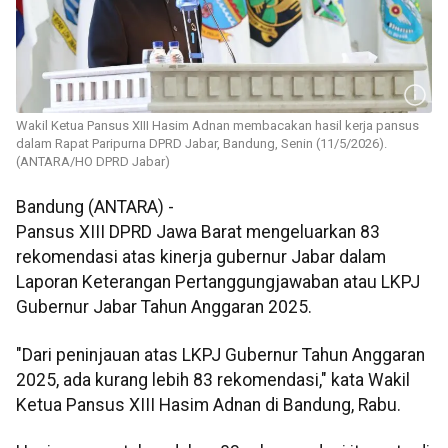
Wakil Ketua Pansus XIII Hasim Adnan membacakan hasil kerja pansus
dalam Rapat Paripurna DPRD Jabar, Bandung, Senin (11/5/2026).
(ANTARA/HO DPRD Jabar)
Bandung (ANTARA) -
Pansus XIII DPRD Jawa Barat mengeluarkan 83
rekomendasi atas kinerja gubernur Jabar dalam
Laporan Keterangan Pertanggungjawaban atau LKPJ
Gubernur Jabar Tahun Anggaran 2025.
"Dari peninjauan atas LKPJ Gubernur Tahun Anggaran
2025, ada kurang lebih 83 rekomendasi," kata Wakil
Ketua Pansus XIII Hasim Adnan di Bandung, Rabu.