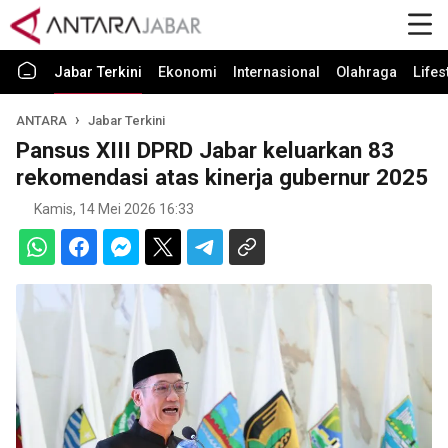
Jabar Terkini
Ekonomi
Internasional
Olahraga
Lifes
ANTARA
Jabar Terkini
Pansus XIII DPRD Jabar keluarkan 83
rekomendasi atas kinerja gubernur 2025
Kamis, 14 Mei 2026 16:33