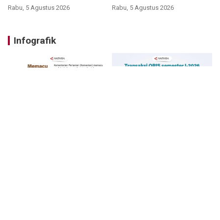
Rabu, 5 Agustus 2026
Rabu, 5 Agustus 2026
Infografik