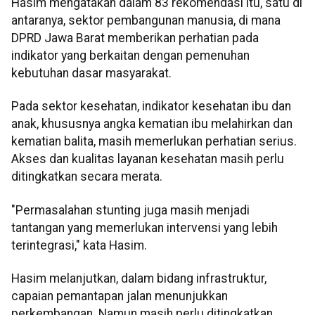
Hasim mengatakan dalam 83 rekomendasi itu, satu di
antaranya, sektor pembangunan manusia, di mana
DPRD Jawa Barat memberikan perhatian pada
indikator yang berkaitan dengan pemenuhan
kebutuhan dasar masyarakat.
Pada sektor kesehatan, indikator kesehatan ibu dan
anak, khususnya angka kematian ibu melahirkan dan
kematian balita, masih memerlukan perhatian serius.
Akses dan kualitas layanan kesehatan masih perlu
ditingkatkan secara merata.
"Permasalahan stunting juga masih menjadi
tantangan yang memerlukan intervensi yang lebih
terintegrasi," kata Hasim.
Hasim melanjutkan, dalam bidang infrastruktur,
capaian pemantapan jalan menunjukkan
perkembangan. Namun masih perlu ditingkatkan