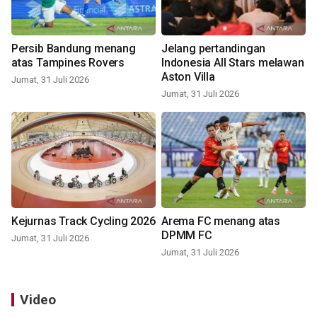
Persib Bandung menang
Jelang pertandingan
atas Tampines Rovers
Indonesia All Stars melawan
Aston Villa
Jumat, 31 Juli 2026
Jumat, 31 Juli 2026
Kejurnas Track Cycling 2026
Arema FC menang atas
DPMM FC
Jumat, 31 Juli 2026
Jumat, 31 Juli 2026
Video