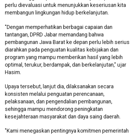
perlu dievaluasi untuk menunjukkan keseriusan kita
membangun lingkungan hidup berkelanjutan.
"Dengan memperhatikan berbagai capaian dan
tantangan, DPRD Jabar memandang bahwa
pembangunan Jawa Barat ke depan perlu lebih serius
diarahkan pada penguatan kualitas kebijakan dan
program yang mampu memberikan hasil yang lebih
optimal, terukur, berdampak, dan berkelanjutan," ujar
Hasim.
Upaya tersebut, lanjut dia, dilaksanakan secara
konsisten melalui penguatan perencanaan,
pelaksanaan, dan pengendalian pembangunan,
sehingga mampu mendorong peningkatan
kesejahteraan masyarakat dan daya saing daerah.
"Kami menegaskan pentingnya komitmen pemerintah