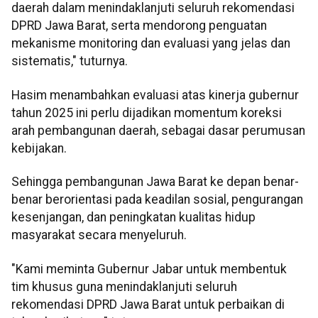
daerah dalam menindaklanjuti seluruh rekomendasi
DPRD Jawa Barat, serta mendorong penguatan
mekanisme monitoring dan evaluasi yang jelas dan
sistematis," tuturnya.
Hasim menambahkan evaluasi atas kinerja gubernur
tahun 2025 ini perlu dijadikan momentum koreksi
arah pembangunan daerah, sebagai dasar perumusan
kebijakan.
Sehingga pembangunan Jawa Barat ke depan benar-
benar berorientasi pada keadilan sosial, pengurangan
kesenjangan, dan peningkatan kualitas hidup
masyarakat secara menyeluruh.
"Kami meminta Gubernur Jabar untuk membentuk
tim khusus guna menindaklanjuti seluruh
rekomendasi DPRD Jawa Barat untuk perbaikan di