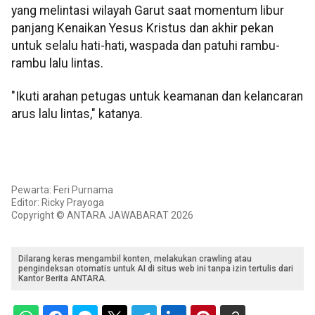
yang melintasi wilayah Garut saat momentum libur
panjang Kenaikan Yesus Kristus dan akhir pekan
untuk selalu hati-hati, waspada dan patuhi rambu-
rambu lalu lintas.
"Ikuti arahan petugas untuk keamanan dan kelancaran
arus lalu lintas," katanya.
Pewarta: Feri Purnama
Editor: Ricky Prayoga
Copyright © ANTARA JAWABARAT 2026
Dilarang keras mengambil konten, melakukan crawling atau
pengindeksan otomatis untuk AI di situs web ini tanpa izin tertulis dari
Kantor Berita ANTARA.