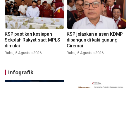
KSP pastikan kesiapan
KSP jelaskan alasan KDMP
Sekolah Rakyat saat MPLS
dibangun di kaki gunung
dimulai
Ciremai
Rabu, 5 Agustus 2026
Rabu, 5 Agustus 2026
Infografik