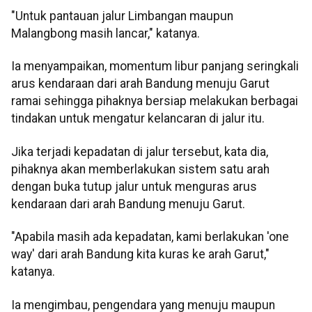
"Untuk pantauan jalur Limbangan maupun
Malangbong masih lancar," katanya.
Ia menyampaikan, momentum libur panjang seringkali
arus kendaraan dari arah Bandung menuju Garut
ramai sehingga pihaknya bersiap melakukan berbagai
tindakan untuk mengatur kelancaran di jalur itu.
Jika terjadi kepadatan di jalur tersebut, kata dia,
pihaknya akan memberlakukan sistem satu arah
dengan buka tutup jalur untuk menguras arus
kendaraan dari arah Bandung menuju Garut.
"Apabila masih ada kepadatan, kami berlakukan 'one
way' dari arah Bandung kita kuras ke arah Garut,"
katanya.
Ia mengimbau, pengendara yang menuju maupun