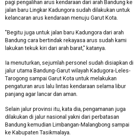
pagi pengalihan arus kendaraan dari arah Bandung ke
jalan baru Lingkar Kadungora sudah dilakukan untuk
kelancaran arus kendaraan menuju Garut Kota.
"Begitu juga untuk jalan baru Kadungora dari arah
Bandung cara bertindak rekayasa arus sudah kami
lakukan tekuk kiri dari arah barat," katanya.
Ia menuturkan, sejumlah personel sudah disiapkan di
jalur utama Bandung-Garut wilayah Kadugora-Leles-
Tarogong sampai Garut Kota untuk melakukan
pengaturan arus lalu lintas kendaraan selama libur
panjang agar lancar dan aman.
Selain jalur provinsi itu, kata dia, pengamanan juga
dilakukan di jalur nasional yakni dari perbatasan
Bandung kemudian Limbangan-Malangbong sampai
ke Kabupaten Tasikmalaya.