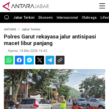
Jabar Terkini
Ekonomi
Internasional
Olahraga
Lifes
ANTARA
Jabar Terkini
Polres Garut rekayasa jalur antisipasi
macet libur panjang
Kamis, 14 Mei 2026 16:43