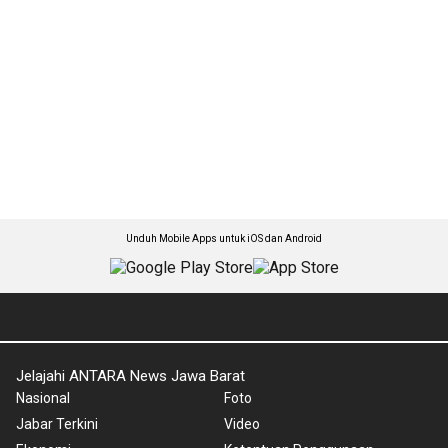
Unduh Mobile Apps untuk iOS dan Android
Jelajahi ANTARA News Jawa Barat
Nasional
Foto
Jabar Terkini
Video