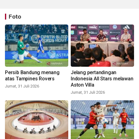
Foto
Persib Bandung menang
Jelang pertandingan
atas Tampines Rovers
Indonesia All Stars melawan
Aston Villa
Jumat, 31 Juli 2026
Jumat, 31 Juli 2026