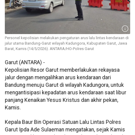
Personel kepolisian melakukan pengaturan arus lalu lintas kendaraan di
jalur utama Bandung-Garut wilayah Kadungora, Kabupaten Garut, Jawa
Barat, Kamis (14/5/2026). ANTARA/HO-Polres Garut
Garut (ANTARA) -
Kepolisian Resor Garut memberlakukan rekayasa
jalur dengan mengalihkan arus kendaraan dari
Bandung menuju Garut di wilayah Kadungora, untuk
mengantisipasi kepadatan arus kendaraan saat libur
panjang Kenaikan Yesus Kristus dan akhir pekan,
Kamis.
Kepala Baur Bin Operasi Satuan Lalu Lintas Polres
Garut Ipda Ade Sulaeman mengatakan, sejak Kamis