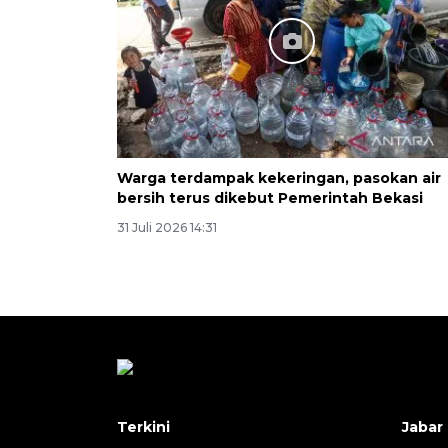
Warga terdampak kekeringan, pasokan air
bersih terus dikebut Pemerintah Bekasi
31 Juli 2026 14:31
Terkini
Jabar 