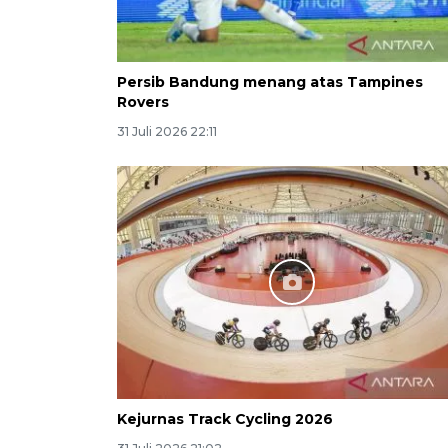
Persib Bandung menang atas Tampines
Rovers
31 Juli 2026 22:11
Kejurnas Track Cycling 2026