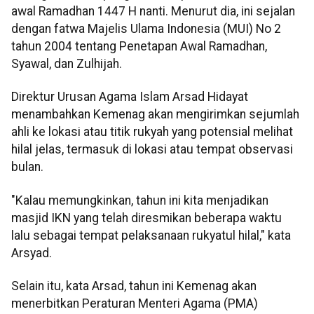
awal Ramadhan 1447 H nanti. Menurut dia, ini sejalan
dengan fatwa Majelis Ulama Indonesia (MUI) No 2
tahun 2004 tentang Penetapan Awal Ramadhan,
Syawal, dan Zulhijah.
Direktur Urusan Agama Islam Arsad Hidayat
menambahkan Kemenag akan mengirimkan sejumlah
ahli ke lokasi atau titik rukyah yang potensial melihat
hilal jelas, termasuk di lokasi atau tempat observasi
bulan.
"Kalau memungkinkan, tahun ini kita menjadikan
masjid IKN yang telah diresmikan beberapa waktu
lalu sebagai tempat pelaksanaan rukyatul hilal," kata
Arsyad.
Selain itu, kata Arsad, tahun ini Kemenag akan
menerbitkan Peraturan Menteri Agama (PMA)