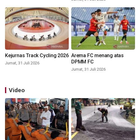
Kejurnas Track Cycling 2026
Arema FC menang atas
DPMM FC
Jumat, 31 Juli 2026
Jumat, 31 Juli 2026
Video