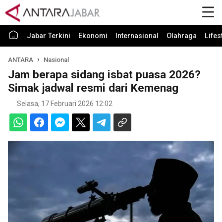
Jabar Terkini
Ekonomi
Internasional
Olahraga
Lifes
ANTARA
Nasional
Jam berapa sidang isbat puasa 2026?
Simak jadwal resmi dari Kemenag
Selasa, 17 Februari 2026 12:02