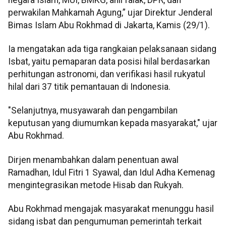
perwakilan Mahkamah Agung,” ujar Direktur Jenderal
Bimas Islam Abu Rokhmad di Jakarta, Kamis (29/1).
Ia mengatakan ada tiga rangkaian pelaksanaan sidang
Isbat, yaitu pemaparan data posisi hilal berdasarkan
perhitungan astronomi, dan verifikasi hasil rukyatul
hilal dari 37 titik pemantauan di Indonesia.
"Selanjutnya, musyawarah dan pengambilan
keputusan yang diumumkan kepada masyarakat," ujar
Abu Rokhmad.
Dirjen menambahkan dalam penentuan awal
Ramadhan, Idul Fitri 1 Syawal, dan Idul Adha Kemenag
mengintegrasikan metode Hisab dan Rukyah.
Abu Rokhmad mengajak masyarakat menunggu hasil
sidang isbat dan pengumuman pemerintah terkait