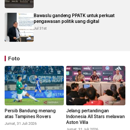
Bawaslu gandeng PPATK untuk perkuat
pengawasan politik uang digital
Jul 31st
Foto
Persib Bandung menang
Jelang pertandingan
atas Tampines Rovers
Indonesia All Stars melawan
Aston Villa
Jumat, 31 Juli 2026
Jumat, 31 Juli 2026