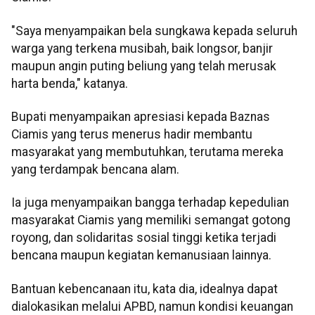
"Saya menyampaikan bela sungkawa kepada seluruh
warga yang terkena musibah, baik longsor, banjir
maupun angin puting beliung yang telah merusak
harta benda," katanya.
Bupati menyampaikan apresiasi kepada Baznas
Ciamis yang terus menerus hadir membantu
masyarakat yang membutuhkan, terutama mereka
yang terdampak bencana alam.
Ia juga menyampaikan bangga terhadap kepedulian
masyarakat Ciamis yang memiliki semangat gotong
royong, dan solidaritas sosial tinggi ketika terjadi
bencana maupun kegiatan kemanusiaan lainnya.
Bantuan kebencanaan itu, kata dia, idealnya dapat
dialokasikan melalui APBD, namun kondisi keuangan