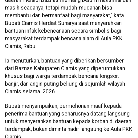
masih seadanya, tetapi mudah-mudahan bisa
membantu dan bermanfaat bagi masyarakat," kata
Bupati Ciamis Herdiat Sunarya saat menyerahkan
bantuan infak kebencanaan secara simbolis bagi
masyarakat terdampak bencana alam di Aula PKK
Ciamis, Rabu.
Ia menuturkan, bantuan yang diberikan bersumber
dari Baznas Kabupaten Ciamis yang diperuntukkan
khusus bagi warga terdampak bencana longsor,
banjir, dan angin puting beliung di sejumlah wilayah
Ciamis selama 2026.
Bupati menyampaikan, permohonan maaf kepada
penerima bantuan yang seharusnya datang langsung
untuk menyerahkan bantuan kepada korban di daerah
terdampak, bukan diminta hadir langsung ke Aula PKK
Ciamis.