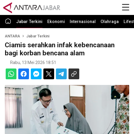
Jabar Terkini
Ekonomi
Internasional
Olahraga
Lifes
ANTARA
Jabar Terkini
Ciamis serahkan infak kebencanaan
bagi korban bencana alam
Rabu, 13 Mei 2026 18:51