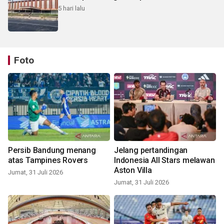
5 hari lalu
Foto
Persib Bandung menang
Jelang pertandingan
atas Tampines Rovers
Indonesia All Stars melawan
Aston Villa
Jumat, 31 Juli 2026
Jumat, 31 Juli 2026