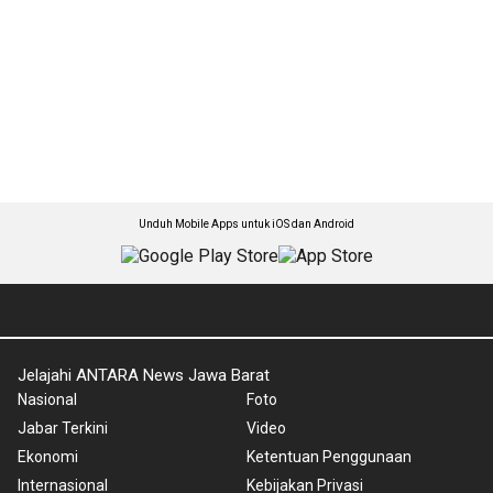
Unduh Mobile Apps untuk iOS dan Android
Jelajahi ANTARA News Jawa Barat
Nasional
Foto
Jabar Terkini
Video
Ekonomi
Ketentuan Penggunaan
Internasional
Kebijakan Privasi