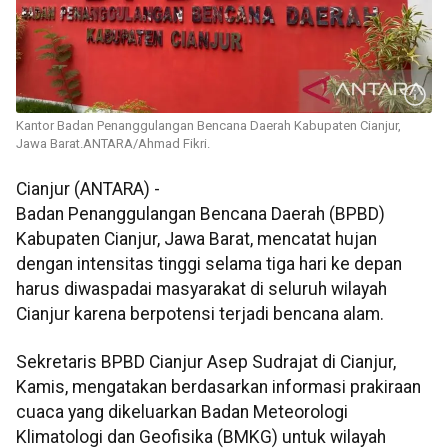
Kantor Badan Penanggulangan Bencana Daerah Kabupaten Cianjur,
Jawa Barat.ANTARA/Ahmad Fikri.
Cianjur (ANTARA) -
Badan Penanggulangan Bencana Daerah (BPBD)
Kabupaten Cianjur, Jawa Barat, mencatat hujan
dengan intensitas tinggi selama tiga hari ke depan
harus diwaspadai masyarakat di seluruh wilayah
Cianjur karena berpotensi terjadi bencana alam.
Sekretaris BPBD Cianjur Asep Sudrajat di Cianjur,
Kamis, mengatakan berdasarkan informasi prakiraan
cuaca yang dikeluarkan Badan Meteorologi
Klimatologi dan Geofisika (BMKG) untuk wilayah