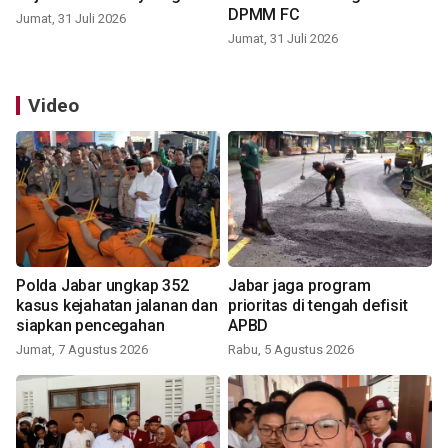
DPMM FC
Jumat, 31 Juli 2026
Jumat, 31 Juli 2026
Video
Polda Jabar ungkap 352
Jabar jaga program
kasus kejahatan jalanan dan
prioritas di tengah defisit
siapkan pencegahan
APBD
Jumat, 7 Agustus 2026
Rabu, 5 Agustus 2026