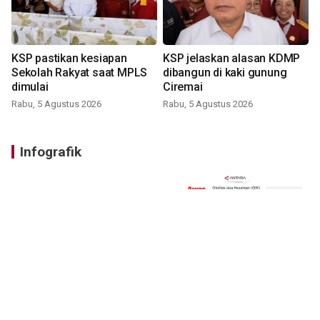
KSP pastikan kesiapan
KSP jelaskan alasan KDMP
Sekolah Rakyat saat MPLS
dibangun di kaki gunung
dimulai
Ciremai
Rabu, 5 Agustus 2026
Rabu, 5 Agustus 2026
Infografik