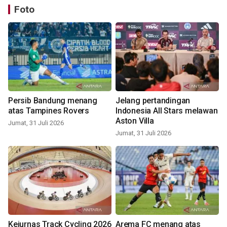
Foto
Persib Bandung menang
Jelang pertandingan
atas Tampines Rovers
Indonesia All Stars melawan
Aston Villa
Jumat, 31 Juli 2026
Jumat, 31 Juli 2026
Kejurnas Track Cycling 2026
Arema FC menang atas