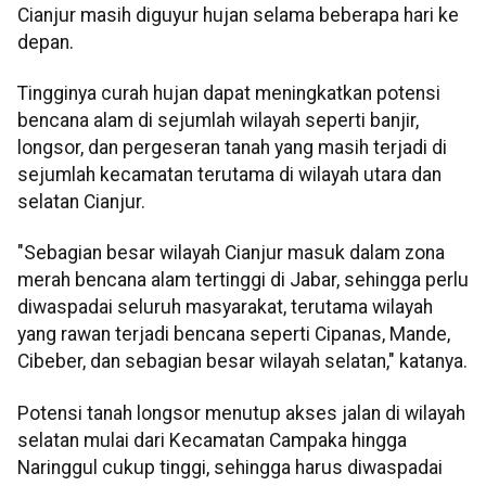
Cianjur masih diguyur hujan selama beberapa hari ke
depan.
Tingginya curah hujan dapat meningkatkan potensi
bencana alam di sejumlah wilayah seperti banjir,
longsor, dan pergeseran tanah yang masih terjadi di
sejumlah kecamatan terutama di wilayah utara dan
selatan Cianjur.
"Sebagian besar wilayah Cianjur masuk dalam zona
merah bencana alam tertinggi di Jabar, sehingga perlu
diwaspadai seluruh masyarakat, terutama wilayah
yang rawan terjadi bencana seperti Cipanas, Mande,
Cibeber, dan sebagian besar wilayah selatan," katanya.
Potensi tanah longsor menutup akses jalan di wilayah
selatan mulai dari Kecamatan Campaka hingga
Naringgul cukup tinggi, sehingga harus diwaspadai