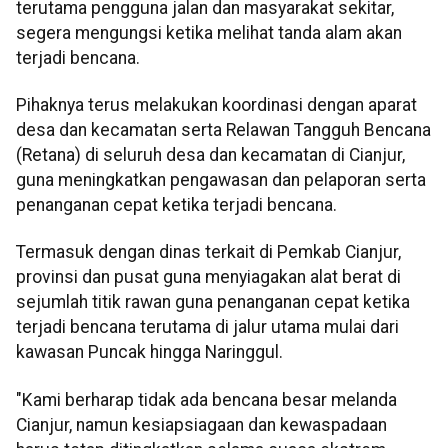
terutama pengguna jalan dan masyarakat sekitar,
segera mengungsi ketika melihat tanda alam akan
terjadi bencana.
Pihaknya terus melakukan koordinasi dengan aparat
desa dan kecamatan serta Relawan Tangguh Bencana
(Retana) di seluruh desa dan kecamatan di Cianjur,
guna meningkatkan pengawasan dan pelaporan serta
penanganan cepat ketika terjadi bencana.
Termasuk dengan dinas terkait di Pemkab Cianjur,
provinsi dan pusat guna menyiagakan alat berat di
sejumlah titik rawan guna penanganan cepat ketika
terjadi bencana terutama di jalur utama mulai dari
kawasan Puncak hingga Naringgul.
"Kami berharap tidak ada bencana besar melanda
Cianjur, namun kesiapsiagaan dan kewaspadaan