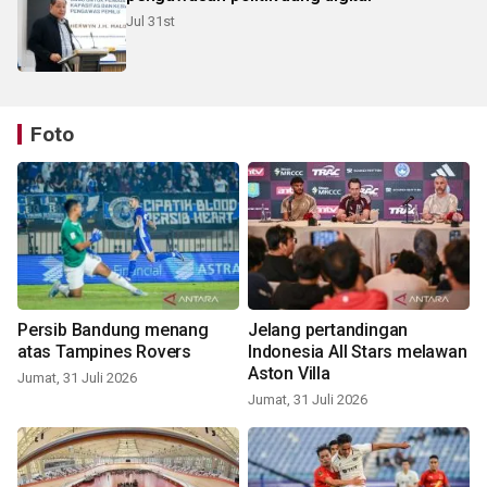
Jul 31st
Foto
Persib Bandung menang
Jelang pertandingan
atas Tampines Rovers
Indonesia All Stars melawan
Aston Villa
Jumat, 31 Juli 2026
Jumat, 31 Juli 2026