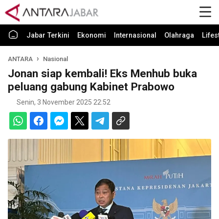
Jabar Terkini
Ekonomi
Internasional
Olahraga
Lifes
ANTARA
Nasional
Jonan siap kembali! Eks Menhub buka
peluang gabung Kabinet Prabowo
Senin, 3 November 2025 22:52