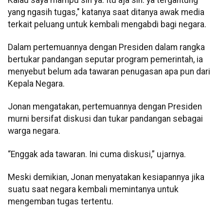
yang ngasih tugas," katanya saat ditanya awak media
terkait peluang untuk kembali mengabdi bagi negara.
Dalam pertemuannya dengan Presiden dalam rangka
bertukar pandangan seputar program pemerintah, ia
menyebut belum ada tawaran penugasan apa pun dari
Kepala Negara.
Jonan mengatakan, pertemuannya dengan Presiden
murni bersifat diskusi dan tukar pandangan sebagai
warga negara.
“Enggak ada tawaran. Ini cuma diskusi,” ujarnya.
Meski demikian, Jonan menyatakan kesiapannya jika
suatu saat negara kembali memintanya untuk
mengemban tugas tertentu.