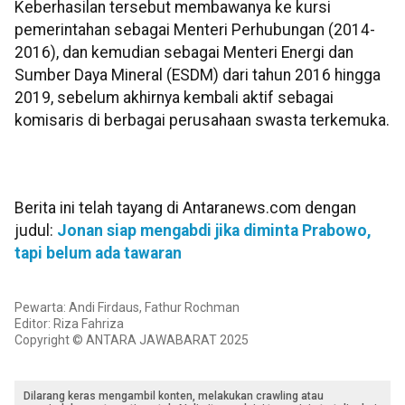
Keberhasilan tersebut membawanya ke kursi
pemerintahan sebagai Menteri Perhubungan (2014-
2016), dan kemudian sebagai Menteri Energi dan
Sumber Daya Mineral (ESDM) dari tahun 2016 hingga
2019, sebelum akhirnya kembali aktif sebagai
komisaris di berbagai perusahaan swasta terkemuka.
Berita ini telah tayang di Antaranews.com dengan
judul:
Jonan siap mengabdi jika diminta Prabowo,
tapi belum ada tawaran
Pewarta: Andi Firdaus, Fathur Rochman
Editor: Riza Fahriza
Copyright © ANTARA JAWABARAT 2025
Dilarang keras mengambil konten, melakukan crawling atau