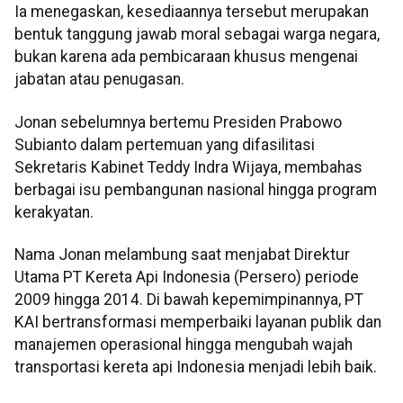
Ia menegaskan, kesediaannya tersebut merupakan
bentuk tanggung jawab moral sebagai warga negara,
bukan karena ada pembicaraan khusus mengenai
jabatan atau penugasan.
Jonan sebelumnya bertemu Presiden Prabowo
Subianto dalam pertemuan yang difasilitasi
Sekretaris Kabinet Teddy Indra Wijaya, membahas
berbagai isu pembangunan nasional hingga program
kerakyatan.
Nama Jonan melambung saat menjabat Direktur
Utama PT Kereta Api Indonesia (Persero) periode
2009 hingga 2014. Di bawah kepemimpinannya, PT
KAI bertransformasi memperbaiki layanan publik dan
manajemen operasional hingga mengubah wajah
transportasi kereta api Indonesia menjadi lebih baik.