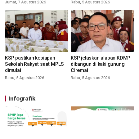
Jumat, 7 Agustus 2026
Rabu, 5 Agustus 2026
KSP pastikan kesiapan
KSP jelaskan alasan KDMP
Sekolah Rakyat saat MPLS
dibangun di kaki gunung
dimulai
Ciremai
Rabu, 5 Agustus 2026
Rabu, 5 Agustus 2026
Infografik