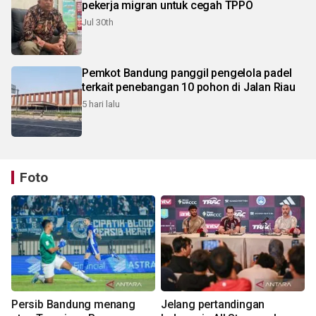
pekerja migran untuk cegah TPPO
Jul 30th
Pemkot Bandung panggil pengelola padel
terkait penebangan 10 pohon di Jalan Riau
5 hari lalu
Foto
Persib Bandung menang
Jelang pertandingan