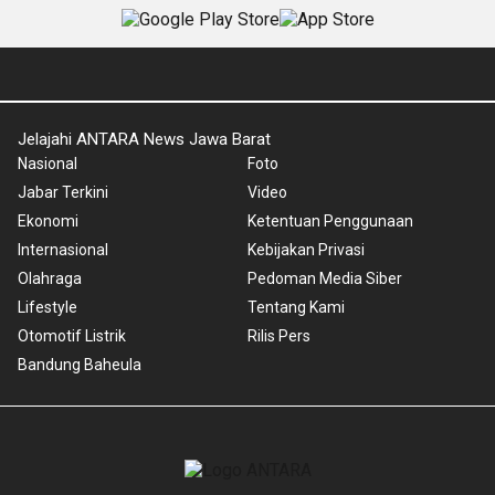
Jelajahi ANTARA News Jawa Barat
Nasional
Foto
Jabar Terkini
Video
Ekonomi
Ketentuan Penggunaan
Internasional
Kebijakan Privasi
Olahraga
Pedoman Media Siber
Lifestyle
Tentang Kami
Otomotif Listrik
Rilis Pers
Bandung Baheula