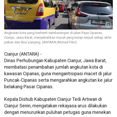
Angkutan kota yang berhenti sembarangan di jalan Raya Cipanas,
Cianjur, Jawa Barat, menyebabkan macet yang kerap terjadi setiap akhir
pekan dan libur panjang. (ANTARA/Ahmad Fikri).
Cianjur (ANTARA) -
Dinas Perhubungan Kabupaten Cianjur, Jawa Barat,
membatasi penambahan jumlah angkutan kota di
kawasan Cipanas, guna mengantisipasi macet di jalur
Puncak-Cipanas serta mengarahkan angkutan ke jalur
belakang Pasar Cipanas.
Kepala Dishub Kabupaten Cianjur Tedi Artiwan di
Cianjur Senin, mengatakan rekayasa arus dilakukan
dengan menurunkan puluhan petugas guna menekan