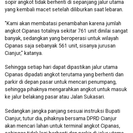
sopir angkot tidak berhenti di sepanjang jalur utama
yang kembali macet setelah diliburkan saat lebaran.
"Kami akan membatasi penambahan karena jumlah
angkot Cipanas totalnya sekitar 761 unit dinilai sangat
banyak, sedangkan yang beroperasi untuk wilayah
Cipanas saja sebanyak 561 unit, sisanya jurusan
Cianjur," katanya.
Sehingga setiap hari dapat dipastikan jalur utama
Cipanas dipadati angkot terutama yang berhenti dan
parkir di depan pasar untuk mencari penumpang,
sehingga pihaknya mengarahkan angkot untuk masuk
ke jalur belakang pasar atau Jalan Sukasari.
Sedangkan jangka panjang sesuai instruksi Bupati
Cianjur, tutur dia, pihaknya bersama DPRD Cianjur
akan mencari lahan untuk terminal angkot Cipanas,