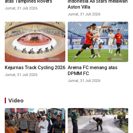
atas Tampines Rovers
Indonesia All Stars melawan
Aston Villa
Jumat, 31 Juli 2026
Jumat, 31 Juli 2026
Kejurnas Track Cycling 2026
Arema FC menang atas
DPMM FC
Jumat, 31 Juli 2026
Jumat, 31 Juli 2026
Video