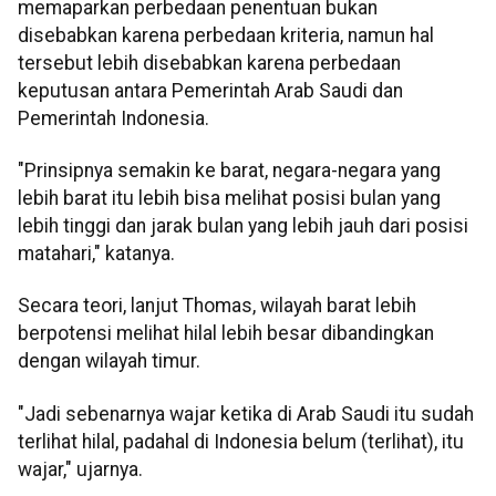
memaparkan perbedaan penentuan bukan
disebabkan karena perbedaan kriteria, namun hal
tersebut lebih disebabkan karena perbedaan
keputusan antara Pemerintah Arab Saudi dan
Pemerintah Indonesia.
"Prinsipnya semakin ke barat, negara-negara yang
lebih barat itu lebih bisa melihat posisi bulan yang
lebih tinggi dan jarak bulan yang lebih jauh dari posisi
matahari," katanya.
Secara teori, lanjut Thomas, wilayah barat lebih
berpotensi melihat hilal lebih besar dibandingkan
dengan wilayah timur.
"Jadi sebenarnya wajar ketika di Arab Saudi itu sudah
terlihat hilal, padahal di Indonesia belum (terlihat), itu
wajar," ujarnya.