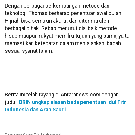
Dengan berbagai perkembangan metode dan
teknologi, Thomas berharap penentuan awal bulan
Hijriah bisa semakin akurat dan diterima oleh
berbagai pihak. Sebab menurut dia, baik metode
hisab maupun rukyat memiliki tujuan yang sama, yaitu
memastikan ketepatan dalam menjalankan ibadah
sesuai syariat Islam.
Berita ini telah tayang di Antaranews.com dengan
judul:
BRIN ungkap alasan beda penentuan Idul Fitri
Indonesia dan Arab Saudi