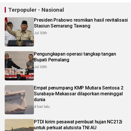
Terpopuler - Nasional
Presiden Prabowo resmikan hasil revitalisasi
Stasiun Semarang Tawang
Jul 30th
Pengungkapan operasi tangkap tangan
Bupati Pemalang
Jul 30th
Empat penumpang KMP Mutiara Sentosa 2
Surabaya-Makassar dilaporkan meninggal
dunia
4 hari lalu
PTDI kirim pesawat pembuat hujan NC212i
untuk perkuat alutsista TNI AU