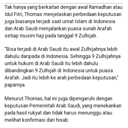
Tak hanya yang berkaitan dengan awal Ramadhan atau
Idul Fitri, Thomas menjelaskan perbedaan keputusan
juga biasanya terjadi saat umat Islam di Indonesia
dan Arab Saudi menjalankan puasa sunah Arafah
setiap musim haji pada tanggal 9 Zulhijah.
"Bisa terjadi di Arab Saudi itu awal Zulhijahnya lebih
dahulu daripada di Indonesia. Sehingga 9 Zulhijahnya
untuk hukum di Arab Saudi itu lebih dahulu
dibandingkan 9 Zulhijah di Indonesia untuk puasa
Arafah. Jadi itu lebih ke arah perbedaan keputusan,"
paparnya.
Menurut Thomas, hal ini juga dipengaruhi dengan
keputusan Pemerintah Arab Saudi, yang menekankan
pada hasil rukyat dan tidak harus menunggu atau
melihat konfirmasi dari hisab.