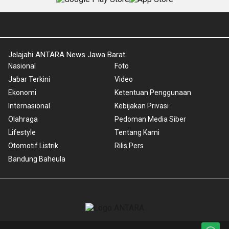
Jelajahi ANTARA News Jawa Barat
Nasional
Foto
Jabar Terkini
Video
Ekonomi
Ketentuan Penggunaan
Internasional
Kebijakan Privasi
Olahraga
Pedoman Media Siber
Lifestyle
Tentang Kami
Otomotif Listrik
Rilis Pers
Bandung Baheula