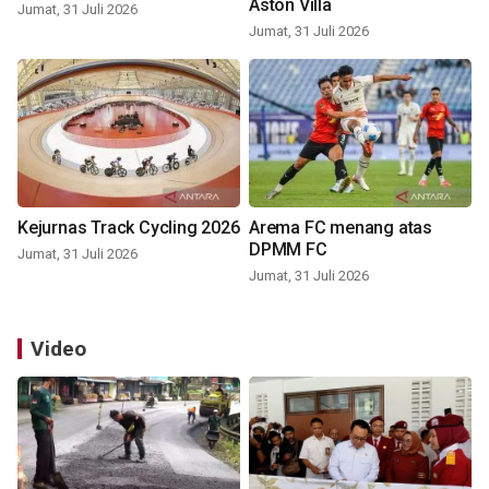
Aston Villa
Jumat, 31 Juli 2026
Jumat, 31 Juli 2026
Kejurnas Track Cycling 2026
Arema FC menang atas
DPMM FC
Jumat, 31 Juli 2026
Jumat, 31 Juli 2026
Video