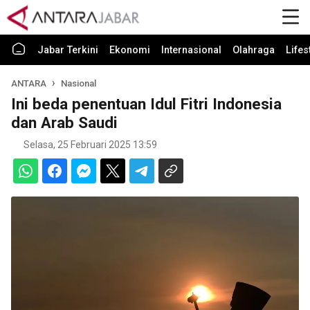
Jabar Terkini
Ekonomi
Internasional
Olahraga
Lifes
ANTARA
Nasional
Ini beda penentuan Idul Fitri Indonesia
dan Arab Saudi
Selasa, 25 Februari 2025 13:59