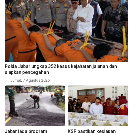
Polda Jabar ungkap 352 kasus kejahatan jalanan dan
siapkan pencegahan
Jumat, 7 Agustus 2026
Jabar jaga program
KSP pastikan kesiapan