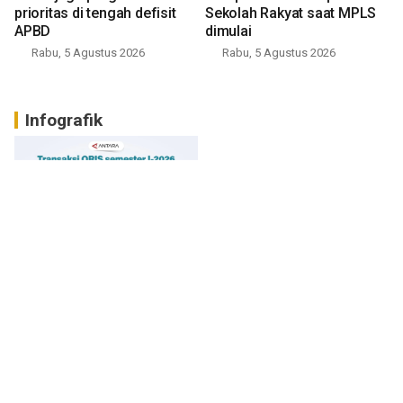
prioritas di tengah defisit
Sekolah Rakyat saat MPLS
APBD
dimulai
Rabu, 5 Agustus 2026
Rabu, 5 Agustus 2026
Infografik