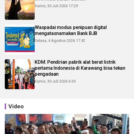
Kamis, 30 Juli 2026 17:29
Waspadai modus penipuan digital
mengatasnamakan Bank BJB
Selasa, 4 Agustus 2026 17:42
KDM: Pendirian pabrik alat berat listrik
pertama Indonesia di Karawang bisa tekan
pengadaan
Kamis, 30 Juli 2026 6:30
Video