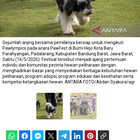
Sejumlah anjing bersama pemiliknya bersiap untuk mengikuti
Pawlympics pada acara PawFest di Bumi Hejo Kota Baru
Parahyangan, Padalarang, Kabupaten Bandung Barat, Jawa Barat,
Sabtu (16/5/2026). Festival tersebut menjadi ajang pertemuan
individu dan komunitas pecinta hewan peliharaan dengan
menghadirkan bazar yang menyediakan berbagai kebutuhan hewan
peliharaan, program adopsi, program edukasi dan kesehatan serta
kompetisi ketangkasan hewan. ANTARA FOTO/Abdan Syakura/agr