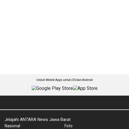
Unduh Mobile Apps untuk iOS dan Android
Jelajahi ANTARA News Jawa Barat
Nasional
Foto