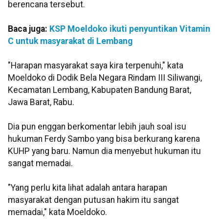
berencana tersebut.
Baca juga:
KSP Moeldoko ikuti penyuntikan Vitamin
C untuk masyarakat di Lembang
"Harapan masyarakat saya kira terpenuhi," kata
Moeldoko di Dodik Bela Negara Rindam III Siliwangi,
Kecamatan Lembang, Kabupaten Bandung Barat,
Jawa Barat, Rabu.
Dia pun enggan berkomentar lebih jauh soal isu
hukuman Ferdy Sambo yang bisa berkurang karena
KUHP yang baru. Namun dia menyebut hukuman itu
sangat memadai.
"Yang perlu kita lihat adalah antara harapan
masyarakat dengan putusan hakim itu sangat
memadai," kata Moeldoko.