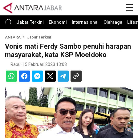
Jabar Terkini
Ekonomi
Internasional
Olahraga
Lifes
ANTARA
Jabar Terkini
Vonis mati Ferdy Sambo penuhi harapan
masyarakat, kata KSP Moeldoko
Rabu, 15 Februari 2023 13:08