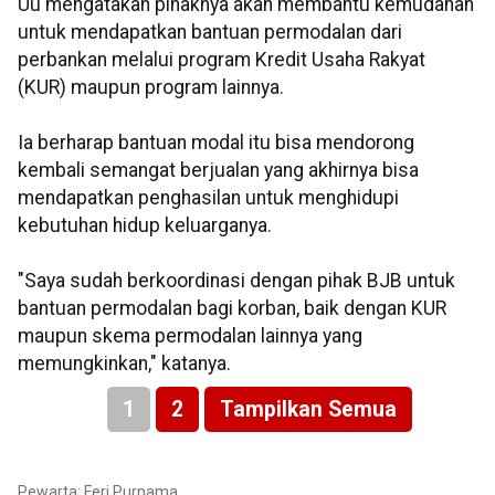
Uu mengatakan pihaknya akan membantu kemudahan
untuk mendapatkan bantuan permodalan dari
perbankan melalui program Kredit Usaha Rakyat
(KUR) maupun program lainnya.
Ia berharap bantuan modal itu bisa mendorong
kembali semangat berjualan yang akhirnya bisa
mendapatkan penghasilan untuk menghidupi
kebutuhan hidup keluarganya.
"Saya sudah berkoordinasi dengan pihak BJB untuk
bantuan permodalan bagi korban, baik dengan KUR
maupun skema permodalan lainnya yang
memungkinkan," katanya.
1
2
Tampilkan Semua
Pewarta: Feri Purnama