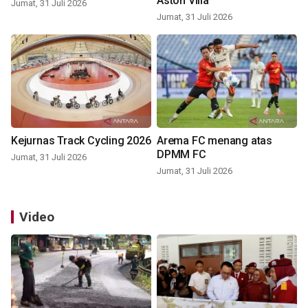
Aston Villa
Jumat, 31 Juli 2026
Jumat, 31 Juli 2026
Kejurnas Track Cycling 2026
Arema FC menang atas
DPMM FC
Jumat, 31 Juli 2026
Jumat, 31 Juli 2026
Video