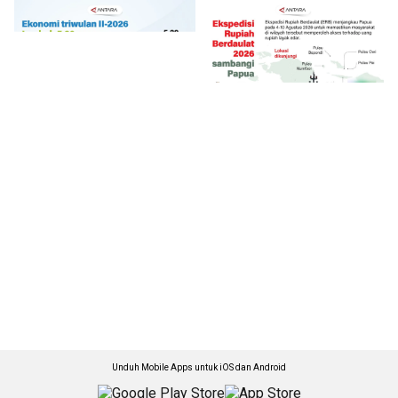
Unduh Mobile Apps untuk iOS dan Android