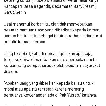
seorang korban, Yusep Maulana di Perumahan Griya
Rancapari, Desa Bagendit, Kecamatan Banyuresmi,
Garut, Senin.
Usai menemui korban itu, dia tidak menyebutkan
besaran bantuan uang yang diberikan kepada korban,
namun bantuan itu sebagai bentuk perhatian dan turut
prihatin kepada korban.
Uang tersebut, kata dia, bisa digunakan apa saja,
termasuk bisa dimanfaatkan untuk perbaikan mobil
korban yang sempat dirusak oleh oknum masyarakat
di sana.
"Apakah uang yang diberikan kepada beliau untuk
mobil atau apa, itu terserah karena memang
semuanya kewenangan ada di Pak Yusep," katanya.