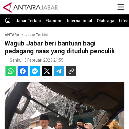
Jabar Terkini
Ekonomi
Internasional
Olahraga
Lifes
ANTARA
Jabar Terkini
Wagub Jabar beri bantuan bagi
pedagang naas yang dituduh penculik
Senin, 13 Februari 2023 21:55