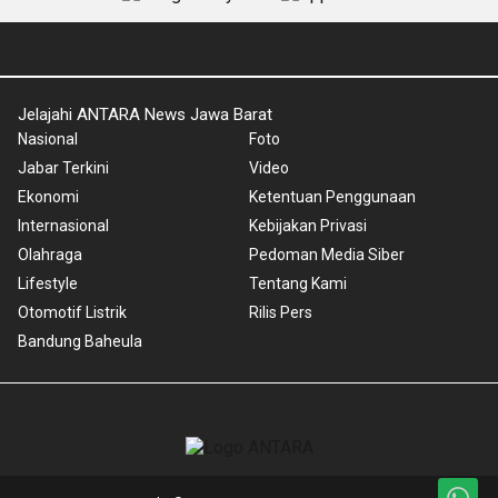
Jelajahi ANTARA News Jawa Barat
Nasional
Foto
Jabar Terkini
Video
Ekonomi
Ketentuan Penggunaan
Internasional
Kebijakan Privasi
Olahraga
Pedoman Media Siber
Lifestyle
Tentang Kami
Otomotif Listrik
Rilis Pers
Bandung Baheula