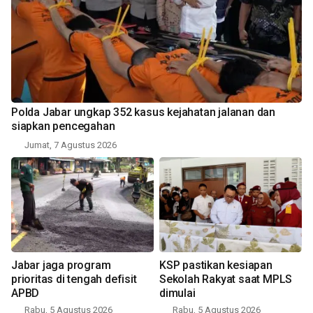
Polda Jabar ungkap 352 kasus kejahatan jalanan dan
siapkan pencegahan
Jumat, 7 Agustus 2026
Jabar jaga program
KSP pastikan kesiapan
prioritas di tengah defisit
Sekolah Rakyat saat MPLS
APBD
dimulai
Rabu, 5 Agustus 2026
Rabu, 5 Agustus 2026