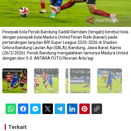
Pesepak bola Persib Bandung Saddil Ramdani (tengah) berebut bola
dengan pesepak bola Madura United Ferian Rizki (kanan) pada
pertandingan lanjutan BRI Super League 2025-2026 di Stadion
Gelora Bandung Lautan Api (GBLA), Bandung, Jawa Barat, Kamis
(26/2/2026). Persib Bandung mengalahkan tamunya Madura United
dengan skor 5-0. ANTARA FOTO/Novrian Arbi/agr
Terkait