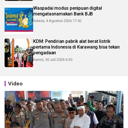
Waspadai modus penipuan digital
mengatasnamakan Bank BJB
Selasa, 4 Agustus 2026 17:42
KDM: Pendirian pabrik alat berat listrik
pertama Indonesia di Karawang bisa tekan
pengadaan
Kamis, 30 Juli 2026 6:30
Video