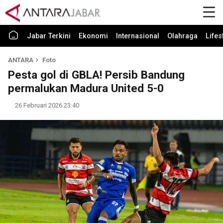
Jabar Terkini
Ekonomi
Internasional
Olahraga
Lifes
ANTARA
Foto
Pesta gol di GBLA! Persib Bandung
permalukan Madura United 5-0
26 Februari 2026 23:40