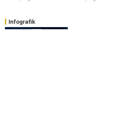
Infografik