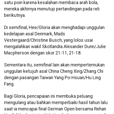
satu poin karena kesalahan membaca arah bola,
mereka akhirnya menutup pertandingan pada reli
berikutnya.
Di semifinal, Hee/Gloria akan menghadapi unggulan
kedelapan asal Denmark, Mads
Vestergaard/Christine Busch, yang lolos usai
mengalahkan wakil Skotlandia Alexander Dunn/Julie
Macpherson dengan skor 21-11, 21-18.
Sementara itu, semifinal lain akan mempertemukan
unggulan ketujuh asal China Cheng Xing/Zhang Chi
dengan pasangan Taiwan Yang Po-Hsuan/Hu Ling
Fang.
Bagi Gloria, pencapaian ini membuka peluang
mengulang atau bahkan memperbaiki hasil tahun lalu
saat ia mencapai final German Open bersama Rehan