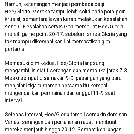
Namun, ketenangan menjadi pembeda bagi
Hee/Gloria. Mereka tampil lebih solid pada poin-poin
krusial, sementara lawan kerap melakukan kesalahan
sendiri. Kesalahan servis Goh membuat Hee/Gloria
meraih game point 20-17, sebelum smes Gloria yang
tak mampu dikembalikan Lai memastikan gim
pertama.
Memasuki gim kedua, Hee/Gloria langsung
mengambil inisiatif serangan dan membuka jarak 7-3.
Meski sempat disamakan 9-9, pasangan yang baru
menjalani tiga turnamen bersama itu kembali
mengendalikan permainan dan unggul 11-9 saat
interval.
Selepas interval, Hee/Gloria tampil semakin dominan.
Variasi serangan dan pertahanan rapat membuat
mereka menjauh hingga 20-12. Sempat kehilangan