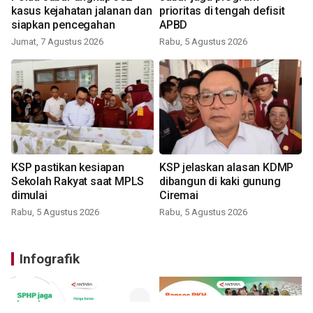
kasus kejahatan jalanan dan
prioritas di tengah defisit
siapkan pencegahan
APBD
Jumat, 7 Agustus 2026
Rabu, 5 Agustus 2026
KSP pastikan kesiapan
KSP jelaskan alasan KDMP
Sekolah Rakyat saat MPLS
dibangun di kaki gunung
dimulai
Ciremai
Rabu, 5 Agustus 2026
Rabu, 5 Agustus 2026
Infografik