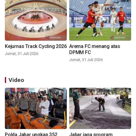
Kejurnas Track Cycling 2026
Arema FC menang atas
DPMM FC
Jumat, 31 Juli 2026
Jumat, 31 Juli 2026
Video
Polda Jabar ungkap 352
Jabar jaga program