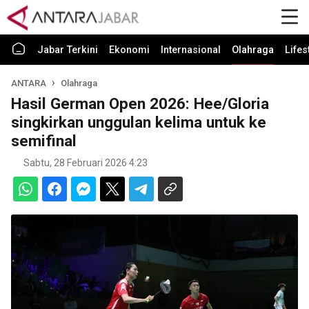
Jabar Terkini
Ekonomi
Internasional
Olahraga
Lifes
ANTARA
Olahraga
Hasil German Open 2026: Hee/Gloria
singkirkan unggulan kelima untuk ke
semifinal
Sabtu, 28 Februari 2026 4:23