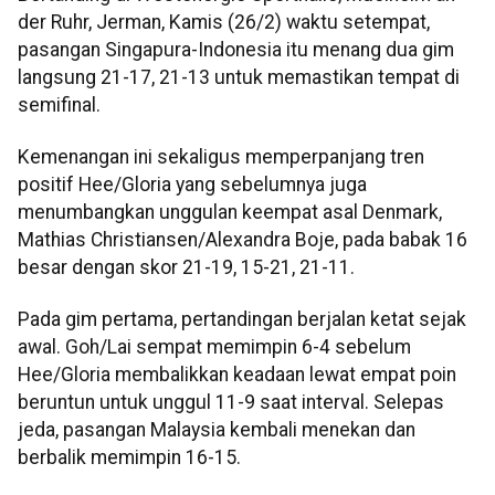
der Ruhr, Jerman, Kamis (26/2) waktu setempat,
pasangan Singapura-Indonesia itu menang dua gim
langsung 21-17, 21-13 untuk memastikan tempat di
semifinal.
Kemenangan ini sekaligus memperpanjang tren
positif Hee/Gloria yang sebelumnya juga
menumbangkan unggulan keempat asal Denmark,
Mathias Christiansen/Alexandra Boje, pada babak 16
besar dengan skor 21-19, 15-21, 21-11.
Pada gim pertama, pertandingan berjalan ketat sejak
awal. Goh/Lai sempat memimpin 6-4 sebelum
Hee/Gloria membalikkan keadaan lewat empat poin
beruntun untuk unggul 11-9 saat interval. Selepas
jeda, pasangan Malaysia kembali menekan dan
berbalik memimpin 16-15.