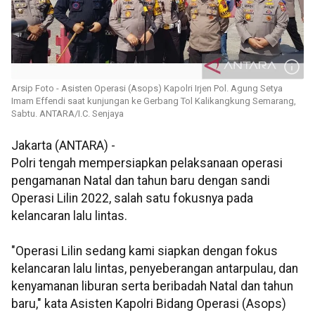
Arsip Foto - Asisten Operasi (Asops) Kapolri Irjen Pol. Agung Setya
Imam Effendi saat kunjungan ke Gerbang Tol Kalikangkung Semarang,
Sabtu. ANTARA/I.C. Senjaya
Jakarta (ANTARA) -
Polri tengah mempersiapkan pelaksanaan operasi
pengamanan Natal dan tahun baru dengan sandi
Operasi Lilin 2022, salah satu fokusnya pada
kelancaran lalu lintas.
"Operasi Lilin sedang kami siapkan dengan fokus
kelancaran lalu lintas, penyeberangan antarpulau, dan
kenyamanan liburan serta beribadah Natal dan tahun
baru," kata Asisten Kapolri Bidang Operasi (Asops)