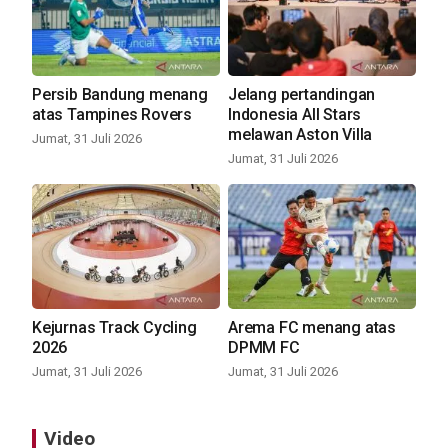
Persib Bandung menang
Jelang pertandingan
atas Tampines Rovers
Indonesia All Stars
melawan Aston Villa
Jumat, 31 Juli 2026
Jumat, 31 Juli 2026
Kejurnas Track Cycling
Arema FC menang atas
2026
DPMM FC
Jumat, 31 Juli 2026
Jumat, 31 Juli 2026
Video