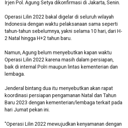
Irjen Pol. Agung Setya dikonfirmasi di Jakarta, Senin.
Operasi Lilin 2022 bakal digelar di seluruh wilayah
Indonesia dengan waktu pelaksanaan sama seperti
tahun-tahun sebelumnya, yakni selama 10 hari, dari H-
2 Natal hingga H+2 tahun baru.
Namun, Agung belum menyebutkan kapan waktu
Operasi Lilin 2022 karena masih dalam persiapan,
baik di internal Polri maupun lintas kementerian dan
lembaga.
Jenderal bintang dua itu menyebutkan akan rapat
koordinasi persiapan pengamanan Natal dan Tahun
Baru 2023 dengan kementerian/lembaga terkait pada
hari Jumat pekan ini.
"Operasi Lilin 2022 mewujudkan kenyamanan dengan