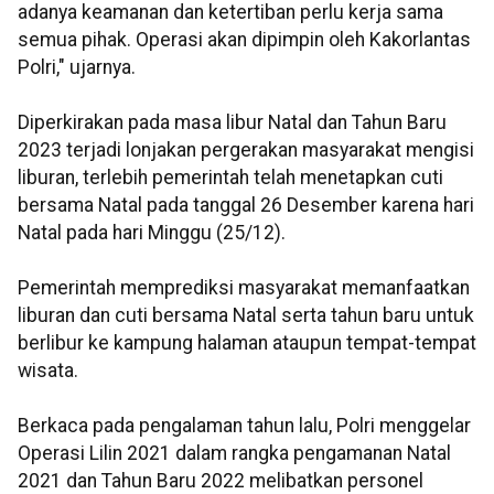
adanya keamanan dan ketertiban perlu kerja sama
semua pihak. Operasi akan dipimpin oleh Kakorlantas
Polri," ujarnya.
Diperkirakan pada masa libur Natal dan Tahun Baru
2023 terjadi lonjakan pergerakan masyarakat mengisi
liburan, terlebih pemerintah telah menetapkan cuti
bersama Natal pada tanggal 26 Desember karena hari
Natal pada hari Minggu (25/12).
Pemerintah memprediksi masyarakat memanfaatkan
liburan dan cuti bersama Natal serta tahun baru untuk
berlibur ke kampung halaman ataupun tempat-tempat
wisata.
Berkaca pada pengalaman tahun lalu, Polri menggelar
Operasi Lilin 2021 dalam rangka pengamanan Natal
2021 dan Tahun Baru 2022 melibatkan personel