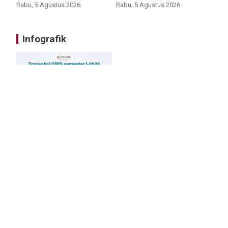
Rabu, 5 Agustus 2026
Rabu, 5 Agustus 2026
Infografik