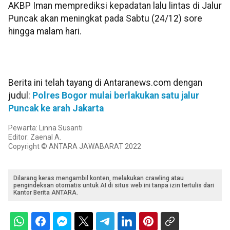
AKBP Iman memprediksi kepadatan lalu lintas di Jalur
Puncak akan meningkat pada Sabtu (24/12) sore
hingga malam hari.
Berita ini telah tayang di Antaranews.com dengan
judul:
Polres Bogor mulai berlakukan satu jalur
Puncak ke arah Jakarta
Pewarta: Linna Susanti
Editor: Zaenal A.
Copyright © ANTARA JAWABARAT 2022
Dilarang keras mengambil konten, melakukan crawling atau
pengindeksan otomatis untuk AI di situs web ini tanpa izin tertulis dari
Kantor Berita ANTARA.