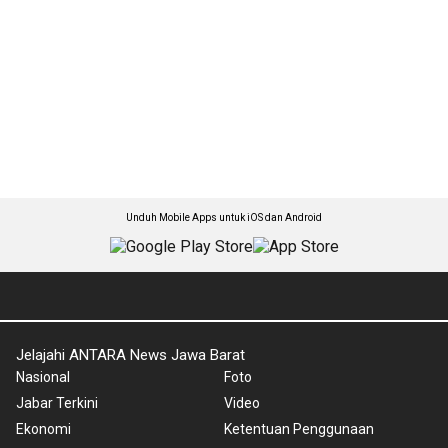
Unduh Mobile Apps untuk iOS dan Android
Jelajahi ANTARA News Jawa Barat
Nasional
Foto
Jabar Terkini
Video
Ekonomi
Ketentuan Penggunaan