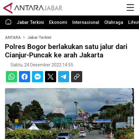
Jabar Terkini
Ekonomi
Internasional
Olahraga
Lifes
ANTARA
Jabar Terkini
Polres Bogor berlakukan satu jalur dari
Cianjur-Puncak ke arah Jakarta
Sabtu, 24 Desember 2022 14:55