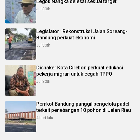
Legok Nangka selesai sesuai target
Jul 30th
Legislator : Rekonstruksi Jalan Soreang-
Bandung perkuat ekonomi
Jul 30th
Disnaker Kota Cirebon perkuat edukasi
pekerja migran untuk cegah TPPO
Jul 30th
Pemkot Bandung panggil pengelola padel
terkait penebangan 10 pohon di Jalan Riau
4 hari lalu