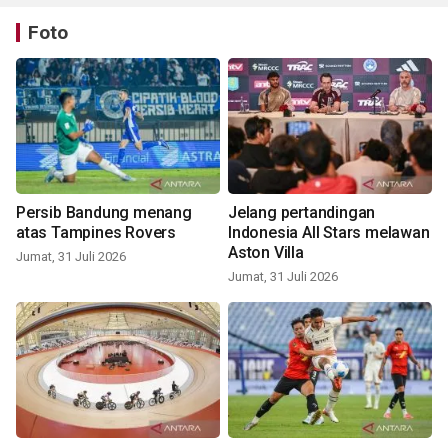
Foto
Persib Bandung menang
Jelang pertandingan
atas Tampines Rovers
Indonesia All Stars melawan
Aston Villa
Jumat, 31 Juli 2026
Jumat, 31 Juli 2026