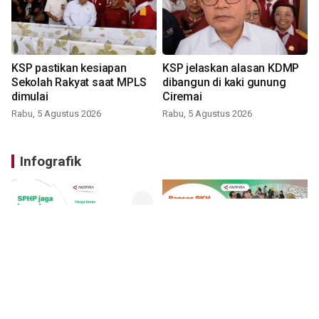
KSP pastikan kesiapan
KSP jelaskan alasan KDMP
Sekolah Rakyat saat MPLS
dibangun di kaki gunung
dimulai
Ciremai
Rabu, 5 Agustus 2026
Rabu, 5 Agustus 2026
Infografik