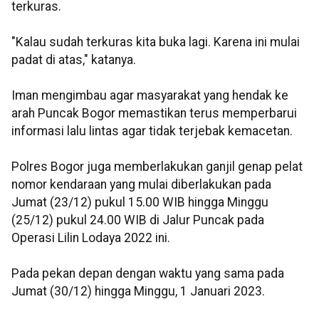
terkuras.
"Kalau sudah terkuras kita buka lagi. Karena ini mulai
padat di atas," katanya.
Iman mengimbau agar masyarakat yang hendak ke
arah Puncak Bogor memastikan terus memperbarui
informasi lalu lintas agar tidak terjebak kemacetan.
Polres Bogor juga memberlakukan ganjil genap pelat
nomor kendaraan yang mulai diberlakukan pada
Jumat (23/12) pukul 15.00 WIB hingga Minggu
(25/12) pukul 24.00 WIB di Jalur Puncak pada
Operasi Lilin Lodaya 2022 ini.
Pada pekan depan dengan waktu yang sama pada
Jumat (30/12) hingga Minggu, 1 Januari 2023.