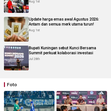
Aug 1st
Update harga emas awal Agustus 2026:
Antam dan semua merk utama turun!
Aug 1st
Bupati Kuningan sebut Kunci Bersama
Summit perkuat kolaborasi investasi
Jul 28th
Foto