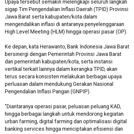
Upaya tersebut semakin melengkapi seluruh langkah
sigap Tim Pengendalian Inflasi Daerah (TPID) Provinsi
Jawa Barat serta kabupaten/kota dalam
mengendalikan inflasi di antaranya penyelenggaraan
High Level Meeting (HLM) hingga operasi pasar (OP).
Ke depan, kata Herawanto, Bank Indonesia Jawa Barat
bersinergi dengan Pemerintah Provinsi Jawa Barat
dan pemerintah kabupaten/kota, serta instansi
vertikal terkait lainnya dalam kerangka TPID, akan
terus secara konsisten melakukan berbagai upaya
perluasan dalam mendukung Gerakan Nasional
Pengendalian Inflasi Pangan (GNPIP).
"Diantaranya operasi pasar, peluasan peluang KAD,
hingga berbagai langkah untuk mendorong kegiatan
urban farming, digital farming dan optimalisasi digital
banking services hingga menciptakan efisiensi dan