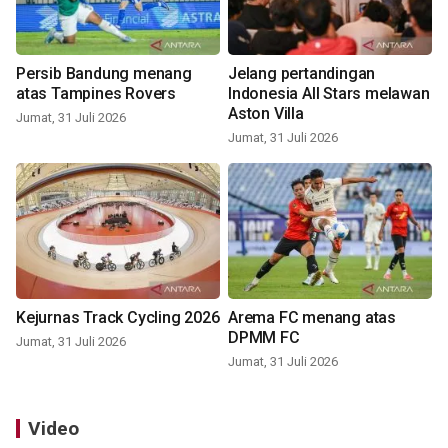
Persib Bandung menang
Jelang pertandingan
atas Tampines Rovers
Indonesia All Stars melawan
Aston Villa
Jumat, 31 Juli 2026
Jumat, 31 Juli 2026
Kejurnas Track Cycling 2026
Arema FC menang atas
DPMM FC
Jumat, 31 Juli 2026
Jumat, 31 Juli 2026
Video