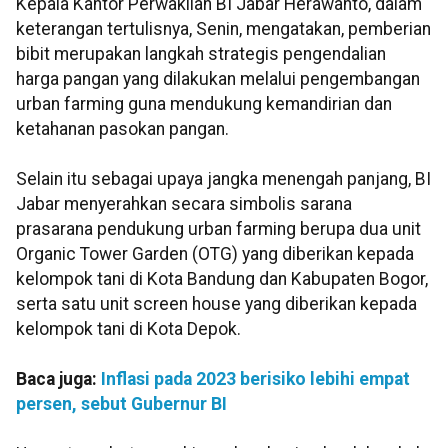
Kepala Kantor Perwakilan BI Jabar Herawanto, dalam
keterangan tertulisnya, Senin, mengatakan, pemberian
bibit merupakan langkah strategis pengendalian
harga pangan yang dilakukan melalui pengembangan
urban farming guna mendukung kemandirian dan
ketahanan pasokan pangan.
Selain itu sebagai upaya jangka menengah panjang, BI
Jabar menyerahkan secara simbolis sarana
prasarana pendukung urban farming berupa dua unit
Organic Tower Garden (OTG) yang diberikan kepada
kelompok tani di Kota Bandung dan Kabupaten Bogor,
serta satu unit screen house yang diberikan kepada
kelompok tani di Kota Depok.
Baca juga:
Inflasi pada 2023 berisiko lebihi empat
persen, sebut Gubernur BI