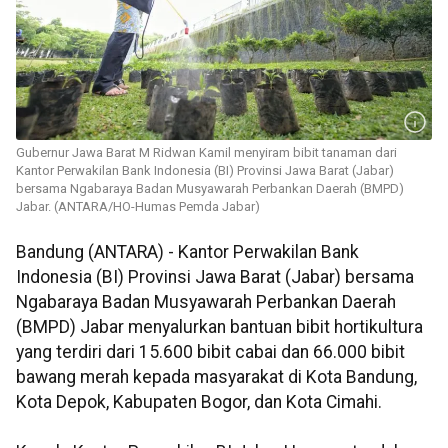
Gubernur Jawa Barat M Ridwan Kamil menyiram bibit tanaman dari
Kantor Perwakilan Bank Indonesia (BI) Provinsi Jawa Barat (Jabar)
bersama Ngabaraya Badan Musyawarah Perbankan Daerah (BMPD)
Jabar. (ANTARA/HO-Humas Pemda Jabar)
Bandung (ANTARA) - Kantor Perwakilan Bank
Indonesia (BI) Provinsi Jawa Barat (Jabar) bersama
Ngabaraya Badan Musyawarah Perbankan Daerah
(BMPD) Jabar menyalurkan bantuan bibit hortikultura
yang terdiri dari 15.600 bibit cabai dan 66.000 bibit
bawang merah kepada masyarakat di Kota Bandung,
Kota Depok, Kabupaten Bogor, dan Kota Cimahi.