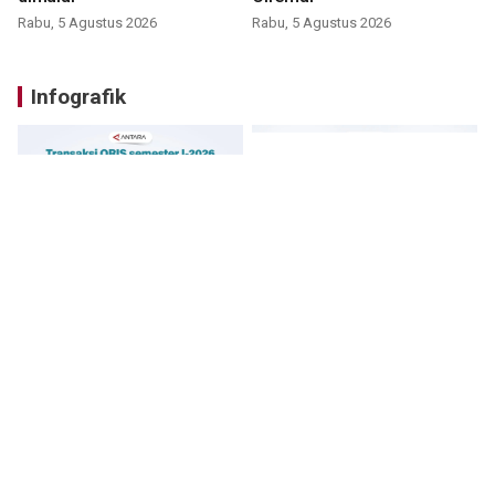
Rabu, 5 Agustus 2026
Rabu, 5 Agustus 2026
Infografik