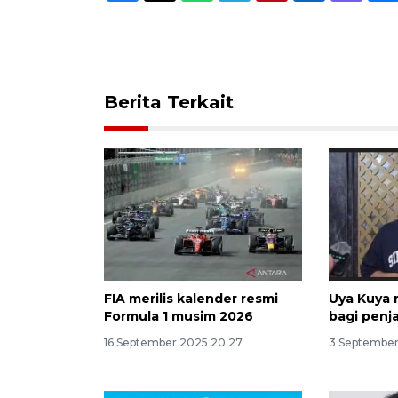
Berita Terkait
FIA merilis kalender resmi
Uya Kuya r
Formula 1 musim 2026
bagi penj
16 September 2025 20:27
3 September