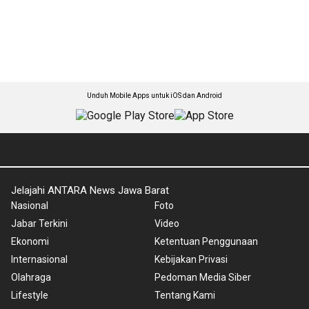
Unduh Mobile Apps untuk iOS dan Android
Jelajahi ANTARA News Jawa Barat
Nasional
Foto
Jabar Terkini
Video
Ekonomi
Ketentuan Penggunaan
Internasional
Kebijakan Privasi
Olahraga
Pedoman Media Siber
Lifestyle
Tentang Kami