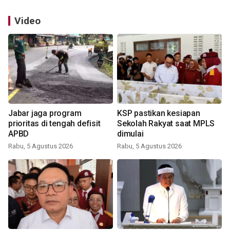
Video
Jabar jaga program
KSP pastikan kesiapan
prioritas di tengah defisit
Sekolah Rakyat saat MPLS
APBD
dimulai
Rabu, 5 Agustus 2026
Rabu, 5 Agustus 2026