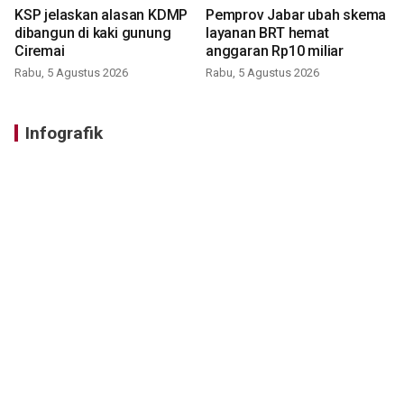
KSP jelaskan alasan KDMP
Pemprov Jabar ubah skema
dibangun di kaki gunung
layanan BRT hemat
Ciremai
anggaran Rp10 miliar
Rabu, 5 Agustus 2026
Rabu, 5 Agustus 2026
Infografik