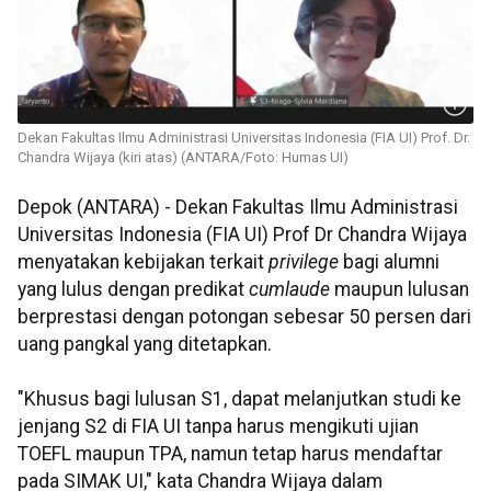
Dekan Fakultas Ilmu Administrasi Universitas Indonesia (FIA UI) Prof. Dr.
Chandra Wijaya (kiri atas) (ANTARA/Foto: Humas UI)
Depok (ANTARA) - Dekan Fakultas Ilmu Administrasi
Universitas Indonesia (FIA UI) Prof Dr Chandra Wijaya
menyatakan kebijakan terkait
privilege
bagi alumni
yang lulus dengan predikat
cumlaude
maupun lulusan
berprestasi dengan potongan sebesar 50 persen dari
uang pangkal yang ditetapkan.
"Khusus bagi lulusan S1, dapat melanjutkan studi ke
jenjang S2 di FIA UI tanpa harus mengikuti ujian
TOEFL maupun TPA, namun tetap harus mendaftar
pada SIMAK UI," kata Chandra Wijaya dalam