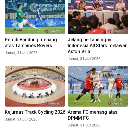
Persib Bandung menang
Jelang pertandingan
atas Tampines Rovers
Indonesia All Stars melawan
Aston Villa
Jumat, 31 Juli 2026
Jumat, 31 Juli 2026
Kejurnas Track Cycling 2026
Arema FC menang atas
DPMM FC
Jumat, 31 Juli 2026
Jumat, 31 Juli 2026