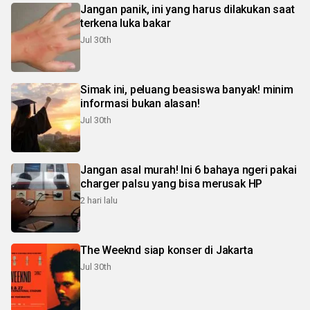
Jangan panik, ini yang harus dilakukan saat
terkena luka bakar
Jul 30th
Simak ini, peluang beasiswa banyak! minim
informasi bukan alasan!
Jul 30th
Jangan asal murah! Ini 6 bahaya ngeri pakai
charger palsu yang bisa merusak HP
2 hari lalu
The Weeknd siap konser di Jakarta
Jul 30th