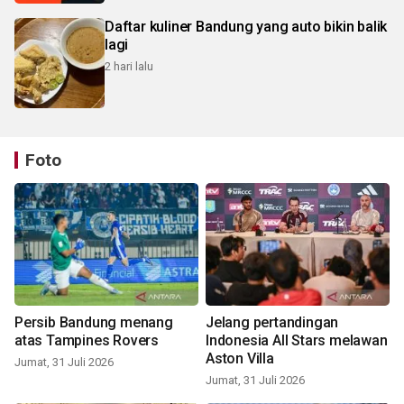
Daftar kuliner Bandung yang auto bikin balik
lagi
2 hari lalu
Foto
Persib Bandung menang
Jelang pertandingan
atas Tampines Rovers
Indonesia All Stars melawan
Aston Villa
Jumat, 31 Juli 2026
Jumat, 31 Juli 2026