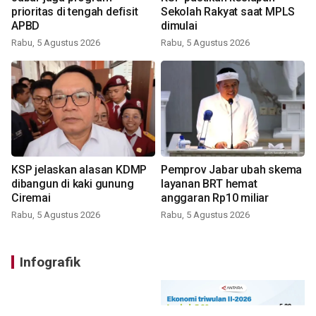
prioritas di tengah defisit
Sekolah Rakyat saat MPLS
APBD
dimulai
Rabu, 5 Agustus 2026
Rabu, 5 Agustus 2026
KSP jelaskan alasan KDMP
Pemprov Jabar ubah skema
dibangun di kaki gunung
layanan BRT hemat
Ciremai
anggaran Rp10 miliar
Rabu, 5 Agustus 2026
Rabu, 5 Agustus 2026
Infografik