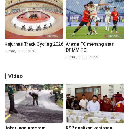
Kejurnas Track Cycling 2026
Arema FC menang atas
DPMM FC
Jumat, 31 Juli 2026
Jumat, 31 Juli 2026
Video
Jabar jaga program
KSP pastikan kesiapan