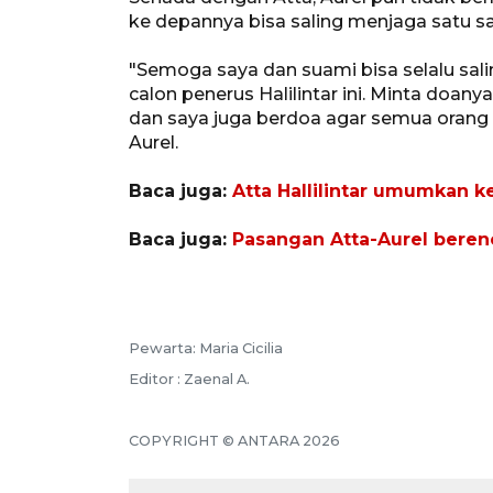
ke depannya bisa saling menjaga satu sa
"Semoga saya dan suami bisa selalu sal
calon penerus Halilintar ini. Minta doany
dan saya juga berdoa agar semua orang 
Aurel.
Baca juga:
Atta Hallilintar umumkan ke
Baca juga:
Pasangan Atta-Aurel beren
Pewarta: Maria Cicilia
Editor : Zaenal A.
COPYRIGHT © ANTARA 2026