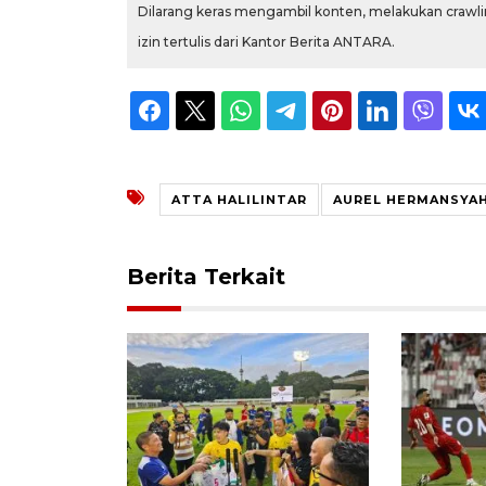
Dilarang keras mengambil konten, melakukan crawlin
izin tertulis dari Kantor Berita ANTARA.
ATTA HALILINTAR
AUREL HERMANSYA
Berita Terkait