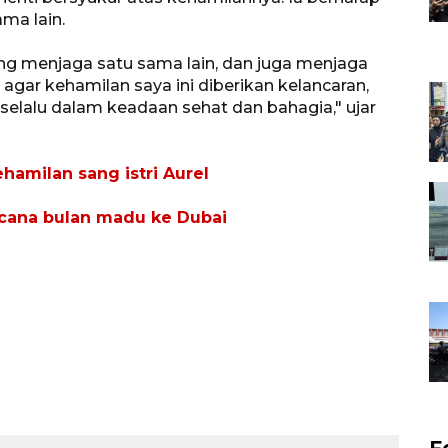
ma lain.
ing menjaga satu sama lain, dan juga menjaga
a agar kehamilan saya ini diberikan kelancaran,
selalu dalam keadaan sehat dan bahagia," ujar
hamilan sang istri Aurel
cana bulan madu ke Dubai
F