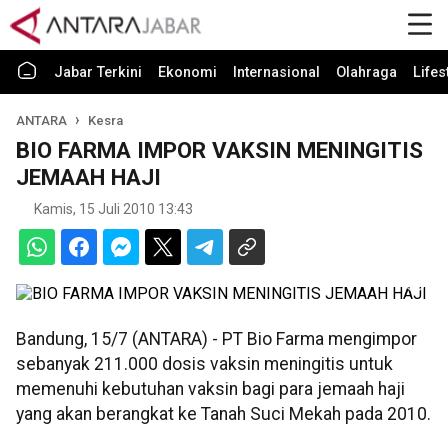
Jabar Terkini
Ekonomi
Internasional
Olahraga
Lifes
ANTARA
Kesra
BIO FARMA IMPOR VAKSIN MENINGITIS
JEMAAH HAJI
Kamis, 15 Juli 2010 13:43
Bandung, 15/7 (ANTARA) - PT Bio Farma mengimpor
sebanyak 211.000 dosis vaksin meningitis untuk
memenuhi kebutuhan vaksin bagi para jemaah haji
yang akan berangkat ke Tanah Suci Mekah pada 2010.