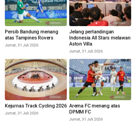
Persib Bandung menang
Jelang pertandingan
atas Tampines Rovers
Indonesia All Stars melawan
Aston Villa
Jumat, 31 Juli 2026
Jumat, 31 Juli 2026
Kejurnas Track Cycling 2026
Arema FC menang atas
DPMM FC
Jumat, 31 Juli 2026
Jumat, 31 Juli 2026