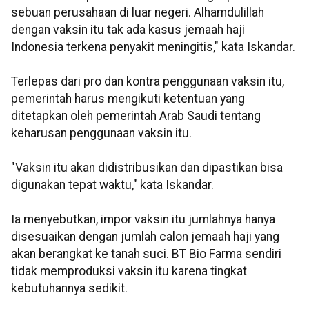
sebuan perusahaan di luar negeri. Alhamdulillah
dengan vaksin itu tak ada kasus jemaah haji
Indonesia terkena penyakit meningitis," kata Iskandar.
Terlepas dari pro dan kontra penggunaan vaksin itu,
pemerintah harus mengikuti ketentuan yang
ditetapkan oleh pemerintah Arab Saudi tentang
keharusan penggunaan vaksin itu.
"Vaksin itu akan didistribusikan dan dipastikan bisa
digunakan tepat waktu," kata Iskandar.
Ia menyebutkan, impor vaksin itu jumlahnya hanya
disesuaikan dengan jumlah calon jemaah haji yang
akan berangkat ke tanah suci. BT Bio Farma sendiri
tidak memproduksi vaksin itu karena tingkat
kebutuhannya sedikit.