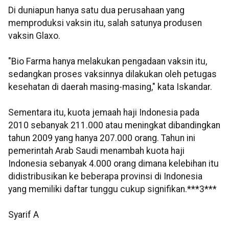
Di duniapun hanya satu dua perusahaan yang
memproduksi vaksin itu, salah satunya produsen
vaksin Glaxo.
"Bio Farma hanya melakukan pengadaan vaksin itu,
sedangkan proses vaksinnya dilakukan oleh petugas
kesehatan di daerah masing-masing," kata Iskandar.
Sementara itu, kuota jemaah haji Indonesia pada
2010 sebanyak 211.000 atau meningkat dibandingkan
tahun 2009 yang hanya 207.000 orang. Tahun ini
pemerintah Arab Saudi menambah kuota haji
Indonesia sebanyak 4.000 orang dimana kelebihan itu
didistribusikan ke beberapa provinsi di Indonesia
yang memiliki daftar tunggu cukup signifikan.***3***
Syarif A