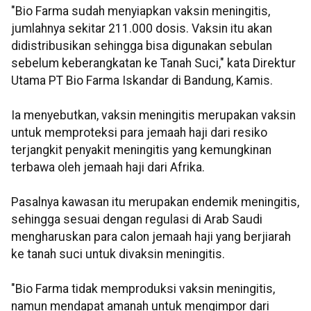
"Bio Farma sudah menyiapkan vaksin meningitis,
jumlahnya sekitar 211.000 dosis. Vaksin itu akan
didistribusikan sehingga bisa digunakan sebulan
sebelum keberangkatan ke Tanah Suci," kata Direktur
Utama PT Bio Farma Iskandar di Bandung, Kamis.
Ia menyebutkan, vaksin meningitis merupakan vaksin
untuk memproteksi para jemaah haji dari resiko
terjangkit penyakit meningitis yang kemungkinan
terbawa oleh jemaah haji dari Afrika.
Pasalnya kawasan itu merupakan endemik meningitis,
sehingga sesuai dengan regulasi di Arab Saudi
mengharuskan para calon jemaah haji yang berjiarah
ke tanah suci untuk divaksin meningitis.
"Bio Farma tidak memproduksi vaksin meningitis,
namun mendapat amanah untuk mengimpor dari