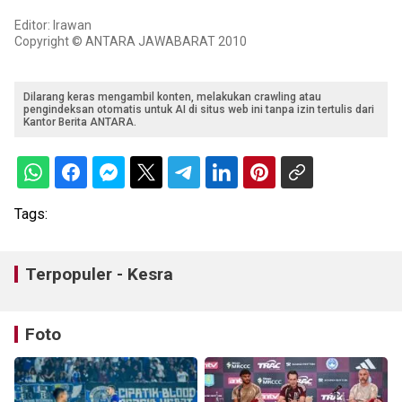
Editor: Irawan
Copyright © ANTARA JAWABARAT 2010
Dilarang keras mengambil konten, melakukan crawling atau
pengindeksan otomatis untuk AI di situs web ini tanpa izin tertulis dari
Kantor Berita ANTARA.
Tags:
Terpopuler - Kesra
Foto