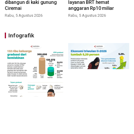
dibangun di kaki gunung
layanan BRT hemat
Ciremai
anggaran Rp10 miliar
Rabu, 5 Agustus 2026
Rabu, 5 Agustus 2026
Infografik