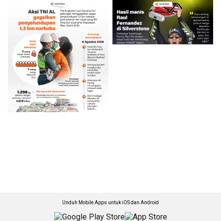
Unduh Mobile Apps untuk iOS dan Android