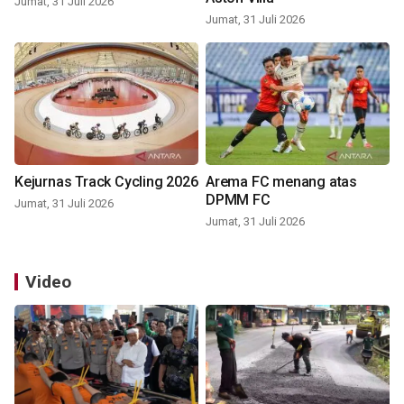
Jumat, 31 Juli 2026
Jumat, 31 Juli 2026
Kejurnas Track Cycling 2026
Arema FC menang atas
DPMM FC
Jumat, 31 Juli 2026
Jumat, 31 Juli 2026
Video