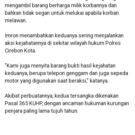
mengambil barang berharga milik korbannya dan
bahkan tidak segan untuk melukai apabila korban
melawan.
Imron menambahkan keduanya sering menjalankan
aksi kejahatannya di sekitar wilayah hukum Polres
Cirebon Kota.
"Kami juga menyita barang bukti hasil kejahatan
keduanya, berupa telepon genggam dan juga sepeda
motor yang digunakan saat beraksi," katanya.
Akibat perbuatannya, kedua tersangka dikenakan
Pasal 365 KUHP, dengan ancaman hukuman kurungan
penjara paling lama tujuh tahun.