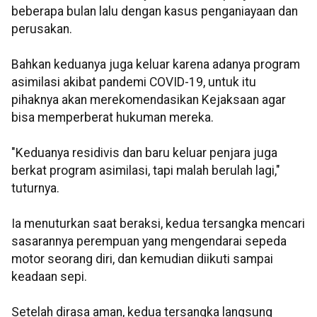
beberapa bulan lalu dengan kasus penganiayaan dan
perusakan.
Bahkan keduanya juga keluar karena adanya program
asimilasi akibat pandemi COVID-19, untuk itu
pihaknya akan merekomendasikan Kejaksaan agar
bisa memperberat hukuman mereka.
"Keduanya residivis dan baru keluar penjara juga
berkat program asimilasi, tapi malah berulah lagi,"
tuturnya.
Ia menuturkan saat beraksi, kedua tersangka mencari
sasarannya perempuan yang mengendarai sepeda
motor seorang diri, dan kemudian diikuti sampai
keadaan sepi.
Setelah dirasa aman, kedua tersangka langsung