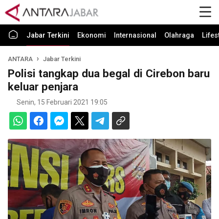
Jabar Terkini
Ekonomi
Internasional
Olahraga
Lifes
ANTARA
Jabar Terkini
Polisi tangkap dua begal di Cirebon baru
keluar penjara
Senin, 15 Februari 2021 19:05