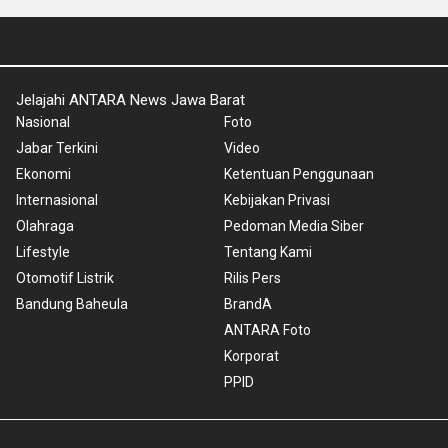
Jelajahi ANTARA News Jawa Barat
Nasional
Foto
Jabar Terkini
Video
Ekonomi
Ketentuan Penggunaan
Internasional
Kebijakan Privasi
Olahraga
Pedoman Media Siber
Lifestyle
Tentang Kami
Otomotif Listrik
Rilis Pers
Bandung Baheula
BrandA
ANTARA Foto
Korporat
PPID