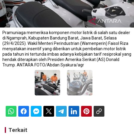
Pramuniaga memeriksa komponen motor listrik di salah satu dealer
di Ngamprah, Kabupaten Bandung Barat, Jawa Barat, Selasa
(29/4/2025). Wakil Menteri Perindustrian (Wamenperin) Faisol Riza
menyatakan insentif yang diberikan untuk pembelian motor listrik
pada tahun ini tertunda imbas adanya kebijakan tarif resiprokal yang
hendak diterapkan oleh Presiden Amerika Serikat (AS) Donald
Trump. ANTARA FOTO/Abdan Syakura/agr
Terkait