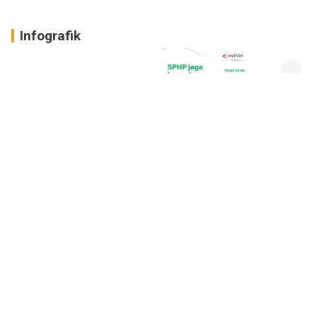
Infografik