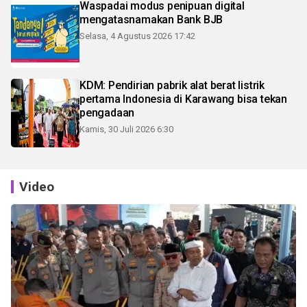
Waspadai modus penipuan digital
mengatasnamakan Bank BJB
Selasa, 4 Agustus 2026 17:42
KDM: Pendirian pabrik alat berat listrik
pertama Indonesia di Karawang bisa tekan
pengadaan
Kamis, 30 Juli 2026 6:30
Video