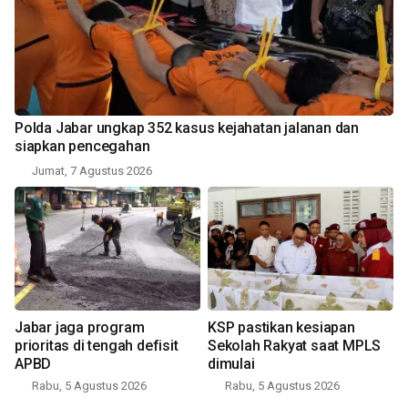
Polda Jabar ungkap 352 kasus kejahatan jalanan dan
siapkan pencegahan
Jumat, 7 Agustus 2026
Jabar jaga program
KSP pastikan kesiapan
prioritas di tengah defisit
Sekolah Rakyat saat MPLS
APBD
dimulai
Rabu, 5 Agustus 2026
Rabu, 5 Agustus 2026