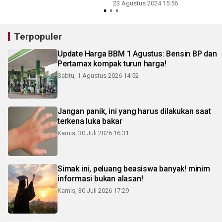
23 Agustus 2024 15:56
Terpopuler
Update Harga BBM 1 Agustus: Bensin BP dan
Pertamax kompak turun harga!
Sabtu, 1 Agustus 2026 14:52
Jangan panik, ini yang harus dilakukan saat
terkena luka bakar
Kamis, 30 Juli 2026 16:31
Simak ini, peluang beasiswa banyak! minim
informasi bukan alasan!
Kamis, 30 Juli 2026 17:29