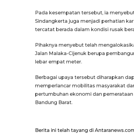
Pada kesempatan tersebut, ia menyebut
Sindangkerta juga menjadi perhatian kar
tercatat berada dalam kondisi rusak bera
Pihaknya menyebut telah mengalokasika
Jalan Malaka-Cijenuk berupa pembangun
lebar empat meter.
Berbagai upaya tersebut diharapkan dap
memperlancar mobilitas masyarakat dan 
pertumbuhan ekonomi dan pemerataan 
Bandung Barat.
Berita ini telah tayang di Antaranews.co