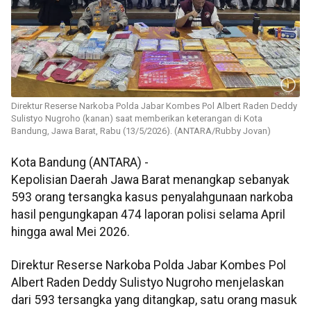
Direktur Reserse Narkoba Polda Jabar Kombes Pol Albert Raden Deddy
Sulistyo Nugroho (kanan) saat memberikan keterangan di Kota
Bandung, Jawa Barat, Rabu (13/5/2026). (ANTARA/Rubby Jovan)
Kota Bandung (ANTARA) -
Kepolisian Daerah Jawa Barat menangkap sebanyak
593 orang tersangka kasus penyalahgunaan narkoba
hasil pengungkapan 474 laporan polisi selama April
hingga awal Mei 2026.
Direktur Reserse Narkoba Polda Jabar Kombes Pol
Albert Raden Deddy Sulistyo Nugroho menjelaskan
dari 593 tersangka yang ditangkap, satu orang masuk