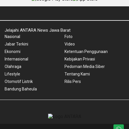
Jelajahi ANTARA News Jawa Barat
Nasional
Foto
Jabar Terkini
Video
Ekonomi
Ketentuan Penggunaan
Internasional
Kebijakan Privasi
Olahraga
Pedoman Media Siber
Lifestyle
Tentang Kami
Otomotif Listrik
Rilis Pers
Bandung Baheula