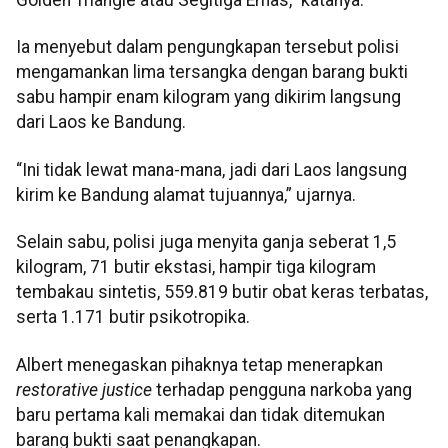
Golden Triangle atau Segitiga Emas,” katanya.
Ia menyebut dalam pengungkapan tersebut polisi
mengamankan lima tersangka dengan barang bukti
sabu hampir enam kilogram yang dikirim langsung
dari Laos ke Bandung.
“Ini tidak lewat mana-mana, jadi dari Laos langsung
kirim ke Bandung alamat tujuannya,” ujarnya.
Selain sabu, polisi juga menyita ganja seberat 1,5
kilogram, 71 butir ekstasi, hampir tiga kilogram
tembakau sintetis, 559.819 butir obat keras terbatas,
serta 1.171 butir psikotropika.
Albert menegaskan pihaknya tetap menerapkan
restorative justice
terhadap pengguna narkoba yang
baru pertama kali memakai dan tidak ditemukan
barang bukti saat penangkapan.