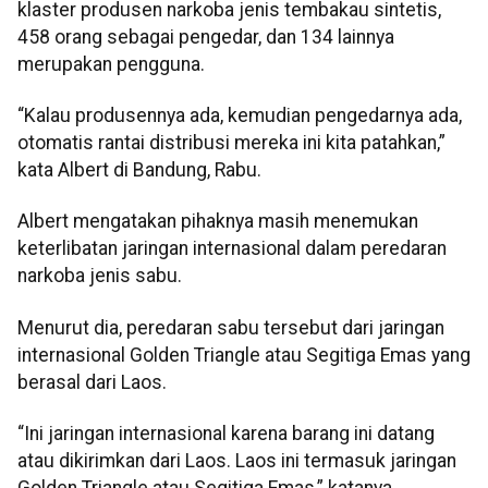
klaster produsen narkoba jenis tembakau sintetis,
458 orang sebagai pengedar, dan 134 lainnya
merupakan pengguna.
“Kalau produsennya ada, kemudian pengedarnya ada,
otomatis rantai distribusi mereka ini kita patahkan,”
kata Albert di Bandung, Rabu.
Albert mengatakan pihaknya masih menemukan
keterlibatan jaringan internasional dalam peredaran
narkoba jenis sabu.
Menurut dia, peredaran sabu tersebut dari jaringan
internasional Golden Triangle atau Segitiga Emas yang
berasal dari Laos.
“Ini jaringan internasional karena barang ini datang
atau dikirimkan dari Laos. Laos ini termasuk jaringan