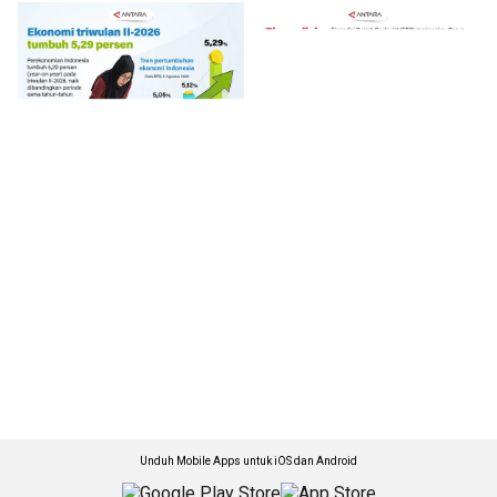
Unduh Mobile Apps untuk iOS dan Android