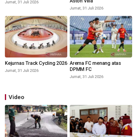
Aston Villa
Jumat, 31 Juli 2026
Jumat, 31 Juli 2026
Kejurnas Track Cycling 2026
Arema FC menang atas
DPMM FC
Jumat, 31 Juli 2026
Jumat, 31 Juli 2026
Video