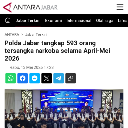
Jabar Terkini
Ekonomi
Internasional
Olahraga
Lifes
ANTARA
Jabar Terkini
Polda Jabar tangkap 593 orang
tersangka narkoba selama April-Mei
2026
Rabu, 13 Mei 2026 17:28