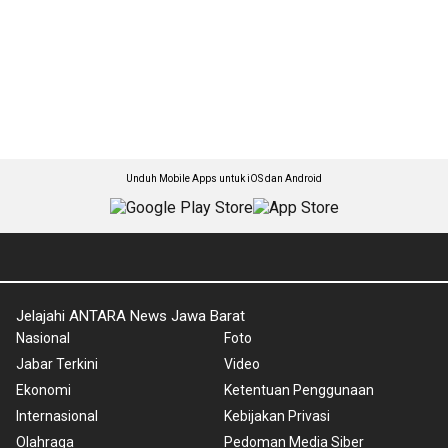
Unduh Mobile Apps untuk iOS dan Android
Jelajahi ANTARA News Jawa Barat
Nasional
Foto
Jabar Terkini
Video
Ekonomi
Ketentuan Penggunaan
Internasional
Kebijakan Privasi
Olahraga
Pedoman Media Siber