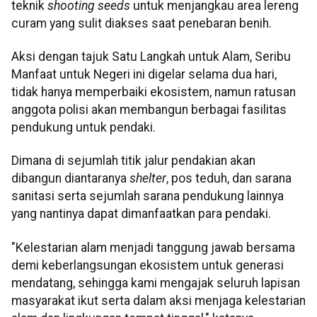
teknik
shooting seeds
untuk menjangkau area lereng
curam yang sulit diakses saat penebaran benih.
Aksi dengan tajuk Satu Langkah untuk Alam, Seribu
Manfaat untuk Negeri ini digelar selama dua hari,
tidak hanya memperbaiki ekosistem, namun ratusan
anggota polisi akan membangun berbagai fasilitas
pendukung untuk pendaki.
Dimana di sejumlah titik jalur pendakian akan
dibangun diantaranya
shelter
, pos teduh, dan sarana
sanitasi serta sejumlah sarana pendukung lainnya
yang nantinya dapat dimanfaatkan para pendaki.
"Kelestarian alam menjadi tanggung jawab bersama
demi keberlangsungan ekosistem untuk generasi
mendatang, sehingga kami mengajak seluruh lapisan
masyarakat ikut serta dalam aksi menjaga kelestarian