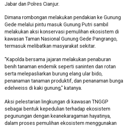
Jabar dan Polres Cianjur.
Dimana rombongan melakukan pendakian ke Gunung
Gede melalui pintu masuk Gunung Putri sambil
melakukan aksi konservasi pemulihan ekosistem di
kawasan Taman Nasional Gunung Gede Pangrango,
termasuk melibatkan masyarakat sekitar.
"Kapolda bersama jajaran melakukan penaburan
benih tanaman endemik seperti saninten dan rotan
serta melepasliarkan burung elang ular bido,
penanaman tanaman produktif, dan penanaman bunga
edelweiss di kaki gunung," katanya.
Aksi pelestarian lingkungan di kawasan TNGGP
sebagai bentuk kepedulian terhadap ekosistem
pegunungan dengan keanekaragaman hayatinya,
dalam proses pemulihan ekosistem menggunakan