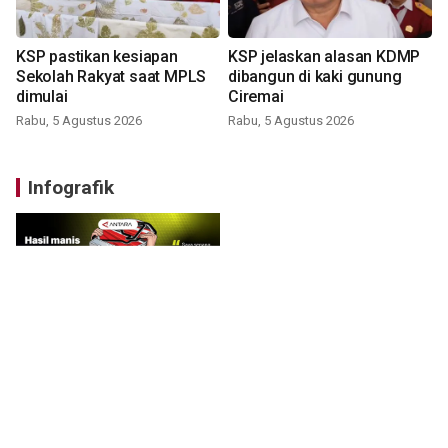
KSP pastikan kesiapan
KSP jelaskan alasan KDMP
Sekolah Rakyat saat MPLS
dibangun di kaki gunung
dimulai
Ciremai
Rabu, 5 Agustus 2026
Rabu, 5 Agustus 2026
Infografik