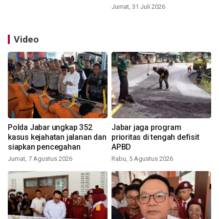
Jumat, 31 Juli 2026
Video
Polda Jabar ungkap 352
Jabar jaga program
kasus kejahatan jalanan dan
prioritas di tengah defisit
siapkan pencegahan
APBD
Jumat, 7 Agustus 2026
Rabu, 5 Agustus 2026