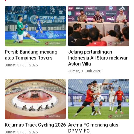
Persib Bandung menang
Jelang pertandingan
atas Tampines Rovers
Indonesia All Stars melawan
Aston Villa
Jumat, 31 Juli 2026
Jumat, 31 Juli 2026
Kejurnas Track Cycling 2026
Arema FC menang atas
DPMM FC
Jumat, 31 Juli 2026