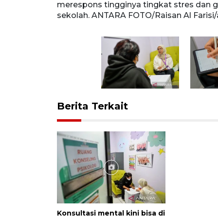
ah. ANTARA
merespons tingginya tingkat stres dan
sekolah. ANTARA FOTO/Raisan Al Farisi/
Berita Terkait
Konsultasi mental kini bisa di