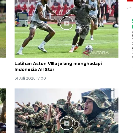
Latihan Aston VIlla jelang menghadapi
Indonesia All Star
31 Juli 2026 17:00