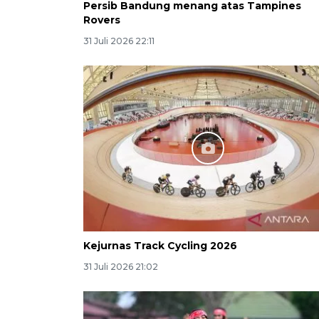
Persib Bandung menang atas Tampines
Rovers
31 Juli 2026 22:11
Kejurnas Track Cycling 2026
31 Juli 2026 21:02