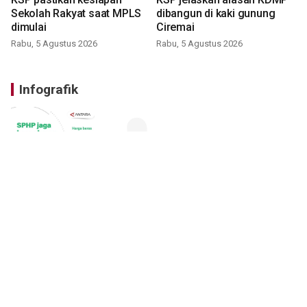
Sekolah Rakyat saat MPLS
dibangun di kaki gunung
dimulai
Ciremai
Rabu, 5 Agustus 2026
Rabu, 5 Agustus 2026
Infografik