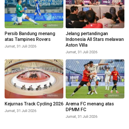
Persib Bandung menang
Jelang pertandingan
atas Tampines Rovers
Indonesia All Stars melawan
Aston Villa
Jumat, 31 Juli 2026
Jumat, 31 Juli 2026
Kejurnas Track Cycling 2026
Arema FC menang atas
DPMM FC
Jumat, 31 Juli 2026
Jumat, 31 Juli 2026