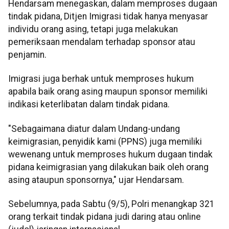
Hendarsam menegaskan, dalam memproses dugaan
tindak pidana, Ditjen Imigrasi tidak hanya menyasar
individu orang asing, tetapi juga melakukan
pemeriksaan mendalam terhadap sponsor atau
penjamin.
Imigrasi juga berhak untuk memproses hukum
apabila baik orang asing maupun sponsor memiliki
indikasi keterlibatan dalam tindak pidana.
"Sebagaimana diatur dalam Undang-undang
keimigrasian, penyidik kami (PPNS) juga memiliki
wewenang untuk memproses hukum dugaan tindak
pidana keimigrasian yang dilakukan baik oleh orang
asing ataupun sponsornya," ujar Hendarsam.
Sebelumnya, pada Sabtu (9/5), Polri menangkap 321
orang terkait tindak pidana judi daring atau online