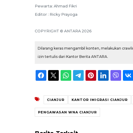
Pewarta: Ahmad Fikri
Editor : Ricky Prayoga
COPYRIGHT © ANTARA 2026
Dilarang keras mengambil konten, melakukan crawlin
izin tertulis dari Kantor Berita ANTARA.
CIANJUR
KANTOR IMIGRASI CIANJUR
PENGAWASAN WNA CIANJUR