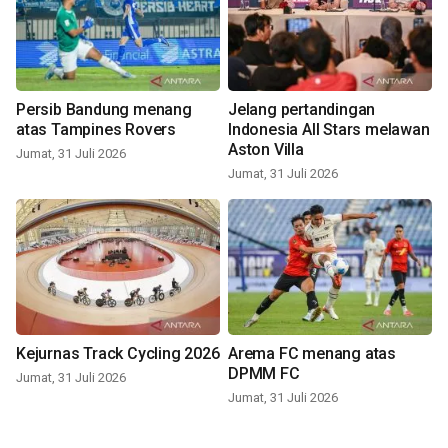
Persib Bandung menang
Jelang pertandingan
atas Tampines Rovers
Indonesia All Stars melawan
Aston Villa
Jumat, 31 Juli 2026
Jumat, 31 Juli 2026
Kejurnas Track Cycling 2026
Arema FC menang atas
DPMM FC
Jumat, 31 Juli 2026
Jumat, 31 Juli 2026