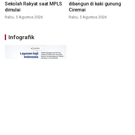
Sekolah Rakyat saat MPLS
dibangun di kaki gunung
dimulai
Ciremai
Rabu, 5 Agustus 2026
Rabu, 5 Agustus 2026
Infografik