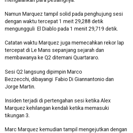
Namun Marquez tampil solid pada penghujung sesi
dengan waktu tercepat 1 meit 29,288 detik
mengungguli El Diablo pada 1 menit 29,719 detik.
Catatan waktu Marquez juga memecahkan rekor lap
tercepat di Le Mans sepanjang sejarah dan
membawanya ke Q2 ditemani Quartararo.
Sesi Q2 langsung dipimpin Marco
Bezzecchi, dibayangi Fabio Di Giannantonio dan
Jorge Martin.
Insiden terjadi di pertengahan sesi ketika Alex
Marquez kehilangan kendali ketika memasuki
tikungan 3.
Marc Marquez kemudian tampil mengejutkan dengan