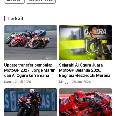
Terkait
Update transfer pembalap
Sejarah! Ai Ogura Juara
MotoGP 2027: Jorge Martin
MotoGP Belanda 2026,
dan Ai Ogura ke Yamaha
Bagnaia-Bezzecchi Merana
Kamis, 2 Juli 2026
Minggu, 28 Juni 2026