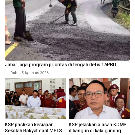
Jabar jaga program prioritas di tengah defisit APBD
Rabu, 5 Agustus 2026
KSP pastikan kesiapan
KSP jelaskan alasan KDMP
Sekolah Rakyat saat MPLS
dibangun di kaki gunung