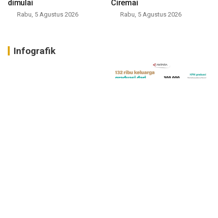
dimulai
Ciremai
Rabu, 5 Agustus 2026
Rabu, 5 Agustus 2026
Infografik