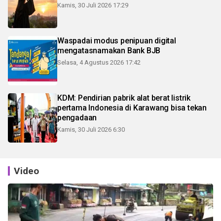
Kamis, 30 Juli 2026 17:29
Waspadai modus penipuan digital
mengatasnamakan Bank BJB
Selasa, 4 Agustus 2026 17:42
KDM: Pendirian pabrik alat berat listrik
pertama Indonesia di Karawang bisa tekan
pengadaan
Kamis, 30 Juli 2026 6:30
Video