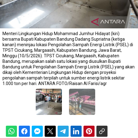
Menteri Lingkungan Hidup Mohammad Jumhur Hidayat (kiri)
bersama Bupati Kabupaten Bandung Dadang Supriatna (ketiga
kanan) meninjau lokasi Pengolahan Sampah Energi Listrik (PSEL) di
TPST Cicukang, Margaasih, Kabupaten Bandung, Jawa Barat,
Minggu (10/5/2026). TPST Cicukang, Margaasih, Kabupaten
Bandung, merupakan salah satu lokasi yang diusulkan Bupati
Bandung untuk Pengolahan Sampah Energi Listrik (PSEL) yang akan
dikaji oleh Kementerian Lingkungan Hidup dengan proyeksi
pengolahan sampah terpilah untuk sumber energi listrik sekitar
1.000 ton per hari. ANTARA FOTO/Raisan Al Farisi/agr