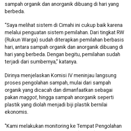
sampah organik dan anorganik dibuang di hari yang
berbeda.
“Saya melihat sistem di Cimahi ini cukup baik karena
melalui penguatan sistem pemilahan. Dari tingkat RW
(Rukun Warga) sudah diterapkan pemilahan berbasis
hari, antara sampah organik dan anorganik dibuang di
hari yang berbeda. Dengan begitu, pemilahan sudah
terjadi dari sumbernya,” katanya.
Dirinya menjelaskan Komisi IV meninjau langsung
proses pengolahan sampah, mulai dari sampah
organik yang dicacah dan dimanfaatkan sebagai
pakan
maggot
, hingga sampah anorganik seperti
plastik yang diolah menjadi biji plastik bernilai
ekonomis.
"Kami melakukan monitoring ke Tempat Pengolahan