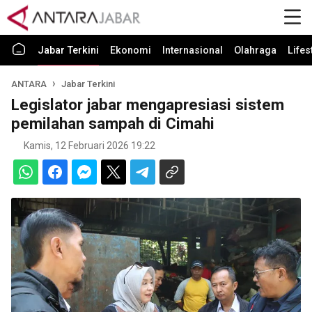
Jabar Terkini
Ekonomi
Internasional
Olahraga
Lifes
ANTARA
Jabar Terkini
Legislator jabar mengapresiasi sistem
pemilahan sampah di Cimahi
Kamis, 12 Februari 2026 19:22