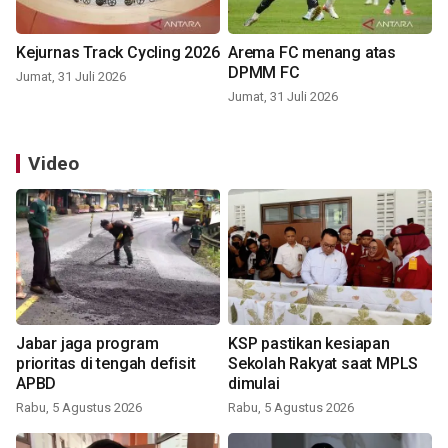
Kejurnas Track Cycling 2026
Arema FC menang atas
DPMM FC
Jumat, 31 Juli 2026
Jumat, 31 Juli 2026
Video
Jabar jaga program
KSP pastikan kesiapan
prioritas di tengah defisit
Sekolah Rakyat saat MPLS
APBD
dimulai
Rabu, 5 Agustus 2026
Rabu, 5 Agustus 2026