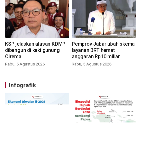
KSP jelaskan alasan KDMP
Pemprov Jabar ubah skema
dibangun di kaki gunung
layanan BRT hemat
Ciremai
anggaran Rp10 miliar
Rabu, 5 Agustus 2026
Rabu, 5 Agustus 2026
Infografik