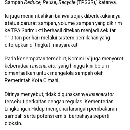
Sampah
Reduce, Reuse, Recycle
(TPS3R)," katanya.
Ia juga menambahkan bahwa sejak diberlakukannya
status darurat sampah, volume sampah yang dikirim
ke TPA Sarimukti berhasil ditekan menjadi sekitar
110 ton per hari melalui sistem pemilahan yang
diterapkan di tingkat masyarakat.
Pada kesempatan tersebut, Komisi IV juga menyoroti
keberadaan
insenarator
yang hingga kini belum
dimanfaatkan untuk mengelola sampah oleh
Pemerintah Kota Cimahi.
Dirinya menyebut, tidak digunakannya
insenarator
tersebut berkaitan dengan regulasi Kementerian
Lingkungan Hidup mengenai larangan pembakaran
sampah serta potensi emisi berbahaya seperti
dioksin.