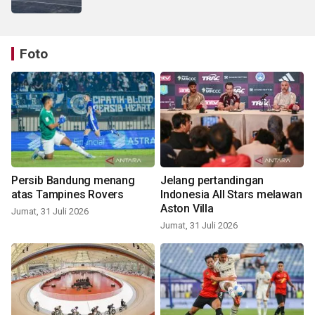
Foto
Persib Bandung menang
Jelang pertandingan
atas Tampines Rovers
Indonesia All Stars melawan
Aston Villa
Jumat, 31 Juli 2026
Jumat, 31 Juli 2026