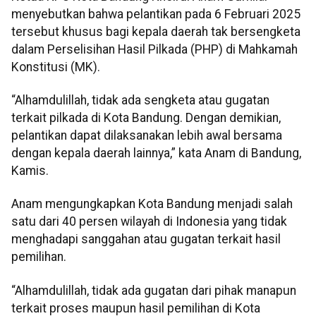
menyebutkan bahwa pelantikan pada 6 Februari 2025
tersebut khusus bagi kepala daerah tak bersengketa
dalam Perselisihan Hasil Pilkada (PHP) di Mahkamah
Konstitusi (MK).
“Alhamdulillah, tidak ada sengketa atau gugatan
terkait pilkada di Kota Bandung. Dengan demikian,
pelantikan dapat dilaksanakan lebih awal bersama
dengan kepala daerah lainnya,” kata Anam di Bandung,
Kamis.
Anam mengungkapkan Kota Bandung menjadi salah
satu dari 40 persen wilayah di Indonesia yang tidak
menghadapi sanggahan atau gugatan terkait hasil
pemilihan.
“Alhamdulillah, tidak ada gugatan dari pihak manapun
terkait proses maupun hasil pemilihan di Kota