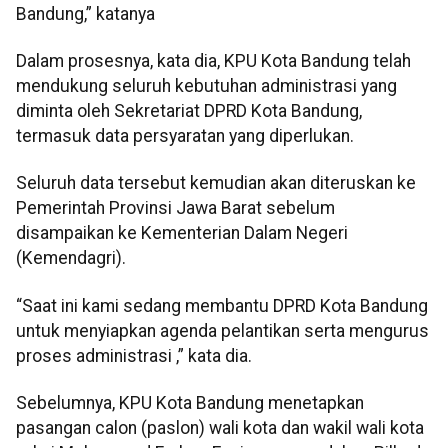
Bandung,” katanya
Dalam prosesnya, kata dia, KPU Kota Bandung telah
mendukung seluruh kebutuhan administrasi yang
diminta oleh Sekretariat DPRD Kota Bandung,
termasuk data persyaratan yang diperlukan.
Seluruh data tersebut kemudian akan diteruskan ke
Pemerintah Provinsi Jawa Barat sebelum
disampaikan ke Kementerian Dalam Negeri
(Kemendagri).
“Saat ini kami sedang membantu DPRD Kota Bandung
untuk menyiapkan agenda pelantikan serta mengurus
proses administrasi ,” kata dia.
Sebelumnya, KPU Kota Bandung menetapkan
pasangan calon (paslon) wali kota dan wakil wali kota