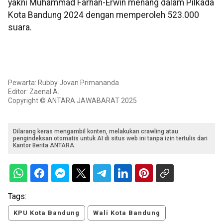
yakni Muhammad Farhan-Erwin menang dalam Pilkada
Kota Bandung 2024 dengan memperoleh 523.000
suara.
Pewarta: Rubby Jovan Primananda
Editor: Zaenal A.
Copyright © ANTARA JAWABARAT 2025
Dilarang keras mengambil konten, melakukan crawling atau
pengindeksan otomatis untuk AI di situs web ini tanpa izin tertulis dari
Kantor Berita ANTARA.
Tags:
KPU Kota Bandung
Wali Kota Bandung