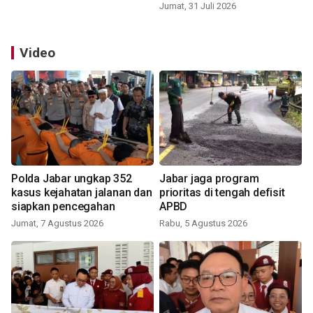
Jumat, 31 Juli 2026
Video
Polda Jabar ungkap 352
Jabar jaga program
kasus kejahatan jalanan dan
prioritas di tengah defisit
siapkan pencegahan
APBD
Jumat, 7 Agustus 2026
Rabu, 5 Agustus 2026