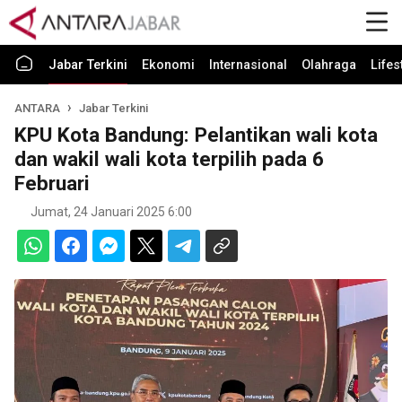
Jabar Terkini
Ekonomi
Internasional
Olahraga
Lifes
ANTARA
Jabar Terkini
KPU Kota Bandung: Pelantikan wali kota
dan wakil wali kota terpilih pada 6
Februari
Jumat, 24 Januari 2025 6:00