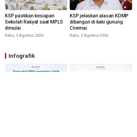
KSP pastikan kesiapan
KSP jelaskan alasan KDMP
Sekolah Rakyat saat MPLS
dibangun di kaki gunung
dimulai
Ciremai
Rabu, 5 Agustus 2026
Rabu, 5 Agustus 2026
Infografik