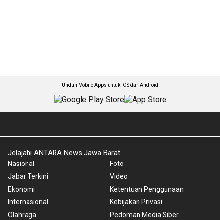
Unduh Mobile Apps untuk iOS dan Android
Jelajahi ANTARA News Jawa Barat
Nasional
Foto
Jabar Terkini
Video
Ekonomi
Ketentuan Penggunaan
Internasional
Kebijakan Privasi
Olahraga
Pedoman Media Siber