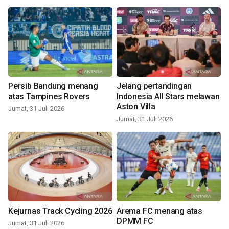
Persib Bandung menang
Jelang pertandingan
atas Tampines Rovers
Indonesia All Stars melawan
Aston Villa
Jumat, 31 Juli 2026
Jumat, 31 Juli 2026
Kejurnas Track Cycling 2026
Arema FC menang atas
DPMM FC
Jumat, 31 Juli 2026