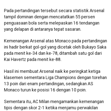
Pada pertandingan tersebut secara statistik Arsenal
tampil dominan dengan mencatatkan 55 persen
penguasaan bola serta melepaskan 16 tendangan
yang delapan di antaranya tepat sasaran.
Kemenangan Arsenal atas Monaco pada pertandingan
ini hadir berkat gol-gol yang dicetak oleh Bukayo Saka
pada menit ke-34 dan ke-78, ditambah satu gol dari
Kai Havertz pada menit ke-88.
Hasil ini membuat Arsenal naik ke peringkat ketiga
klasemen sementara Liga Champions dengan torehan
13 poin dari enam pertandingan, sedangkan AS
Monaco turun ke posisi 16 dengan 10 poin.
Sementara itu, AC Milan mengamankan kemenangan
tipis dengan skor 2-1 ketika menjamu perwakilan