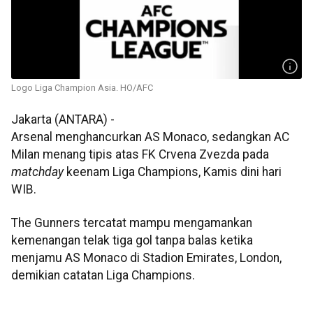
Logo Liga Champion Asia. HO/AFC
Jakarta (ANTARA) -
Arsenal menghancurkan AS Monaco, sedangkan AC
Milan menang tipis atas FK Crvena Zvezda pada
matchday
keenam Liga Champions, Kamis dini hari
WIB.
The Gunners tercatat mampu mengamankan
kemenangan telak tiga gol tanpa balas ketika
menjamu AS Monaco di Stadion Emirates, London,
demikian catatan Liga Champions.