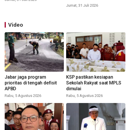
Jumat, 31 Juli 2026
Video
Jabar jaga program
KSP pastikan kesiapan
prioritas di tengah defisit
Sekolah Rakyat saat MPLS
APBD
dimulai
Rabu, 5 Agustus 2026
Rabu, 5 Agustus 2026