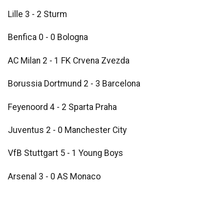
Lille 3 - 2 Sturm
Benfica 0 - 0 Bologna
AC Milan 2 - 1 FK Crvena Zvezda
Borussia Dortmund 2 - 3 Barcelona
Feyenoord 4 - 2 Sparta Praha
Juventus 2 - 0 Manchester City
VfB Stuttgart 5 - 1 Young Boys
Arsenal 3 - 0 AS Monaco