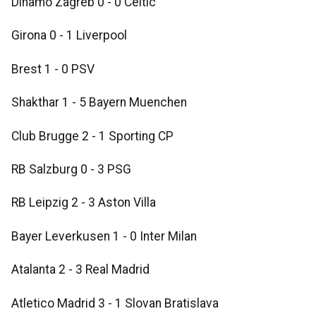
Dinamo Zagreb 0 - 0 Celtic
Girona 0 - 1 Liverpool
Brest 1 - 0 PSV
Shakthar 1 - 5 Bayern Muenchen
Club Brugge 2 - 1 Sporting CP
RB Salzburg 0 - 3 PSG
RB Leipzig 2 - 3 Aston Villa
Bayer Leverkusen 1 - 0 Inter Milan
Atalanta 2 - 3 Real Madrid
Atletico Madrid 3 - 1 Slovan Bratislava