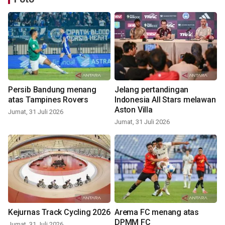
Persib Bandung menang
Jelang pertandingan
atas Tampines Rovers
Indonesia All Stars melawan
Aston Villa
Jumat, 31 Juli 2026
Jumat, 31 Juli 2026
Kejurnas Track Cycling 2026
Arema FC menang atas
DPMM FC
Jumat, 31 Juli 2026