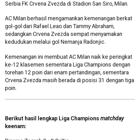
Serbia FK Crvena Zvezda di Stadion San Siro, Milan.
AC Milan berhasil mengamankan kemenangan berkat
gol-gol dari Rafael Leao dan Tammy Abraham,
sedangkan Crvena Zvezda sempat menyamakan
kedudukan melalui gol Nemanja Radonjic.
Kemenangan ini membuat AC Milan naik ke peringkat
ke-12 klasemen sementara Liga Champions dengan
torehan 12 poin dari enam pertandingan, sementara
Crvena Zvezda masih berada di posisi 31 dengan tiga
poin.
Berikut hasil lengkap Liga Champions
matchday
keenam: