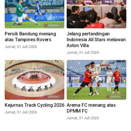
Persib Bandung menang
Jelang pertandingan
atas Tampines Rovers
Indonesia All Stars melawan
Aston Villa
Jumat, 31 Juli 2026
Jumat, 31 Juli 2026
Kejurnas Track Cycling 2026
Arema FC menang atas
DPMM FC
Jumat, 31 Juli 2026
Jumat, 31 Juli 2026