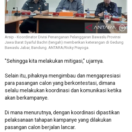
Arsip - Koordinator Divisi Penanganan Pelanggaran Bawaslu Provinsi
Jawa Barat Syaiful Bachri (tengah) memberikan keterangan di Gedung
Bawaslu Jabar, Bandung. ANTARA/Ricky Prayoga.
"Sehingga kita melakukan mitigasi," ujarnya.
Selain itu, pihaknya mengimbau dan mengapresiasi
para pasangan calon yang berkontestasi, dimana
selalu melakukan koordinasi dan komunikasi ketika
akan berkampanye.
Di mana menurutnya, dengan koordinasi dipastikan
pelaksanaan tahapan kampanye yang dilakukan
pasangan calon berjalan lancar.