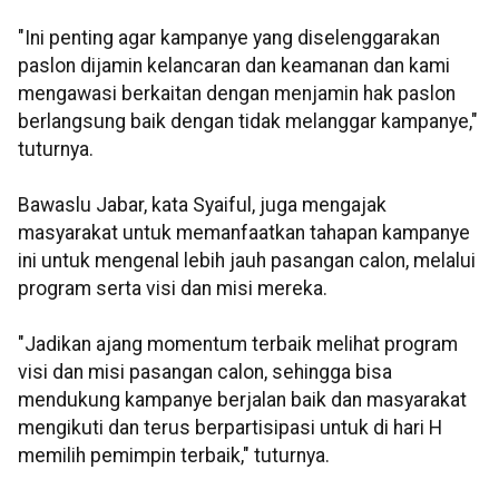
"Ini penting agar kampanye yang diselenggarakan
paslon dijamin kelancaran dan keamanan dan kami
mengawasi berkaitan dengan menjamin hak paslon
berlangsung baik dengan tidak melanggar kampanye,"
tuturnya.
Bawaslu Jabar, kata Syaiful, juga mengajak
masyarakat untuk memanfaatkan tahapan kampanye
ini untuk mengenal lebih jauh pasangan calon, melalui
program serta visi dan misi mereka.
"Jadikan ajang momentum terbaik melihat program
visi dan misi pasangan calon, sehingga bisa
mendukung kampanye berjalan baik dan masyarakat
mengikuti dan terus berpartisipasi untuk di hari H
memilih pemimpin terbaik," tuturnya.