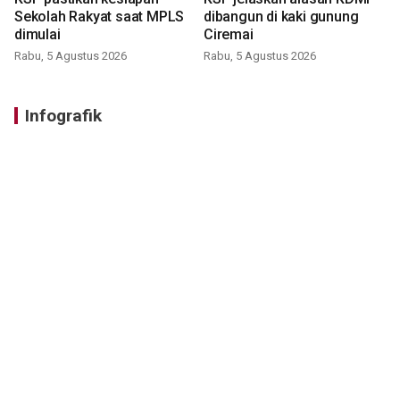
Sekolah Rakyat saat MPLS
dibangun di kaki gunung
dimulai
Ciremai
Rabu, 5 Agustus 2026
Rabu, 5 Agustus 2026
Infografik