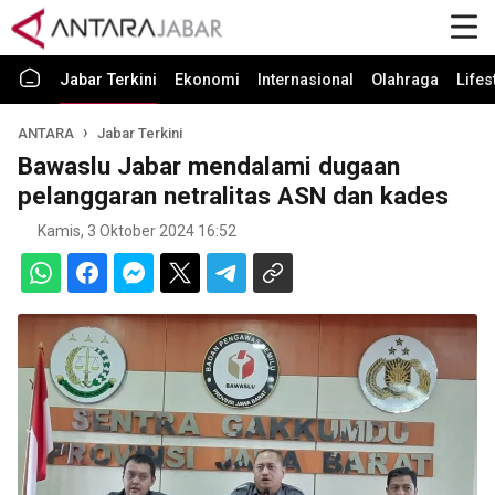
Jabar Terkini
Ekonomi
Internasional
Olahraga
Lifes
ANTARA
Jabar Terkini
Bawaslu Jabar mendalami dugaan
pelanggaran netralitas ASN dan kades
Kamis, 3 Oktober 2024 16:52