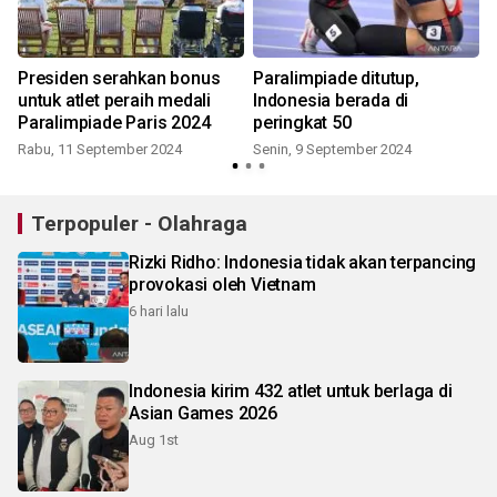
Presiden serahkan bonus
Paralimpiade ditutup,
untuk atlet peraih medali
Indonesia berada di
Paralimpiade Paris 2024
peringkat 50
Rabu, 11 September 2024
Senin, 9 September 2024
Terpopuler - Olahraga
Rizki Ridho: Indonesia tidak akan terpancing
provokasi oleh Vietnam
6 hari lalu
Indonesia kirim 432 atlet untuk berlaga di
Asian Games 2026
Aug 1st