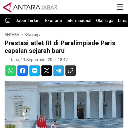
Jabar Terkini
Ekonomi
Internasional
Olahraga
Lifes
ANTARA
Olahraga
Prestasi atlet RI di Paralimpiade Paris
capaian sejarah baru
Rabu, 11 September 2024 18:47