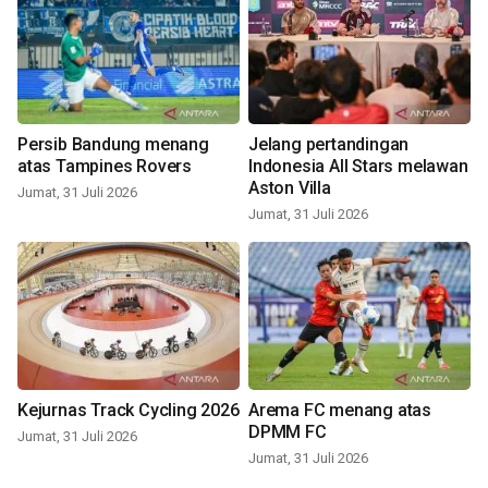
Persib Bandung menang
Jelang pertandingan
atas Tampines Rovers
Indonesia All Stars melawan
Aston Villa
Jumat, 31 Juli 2026
Jumat, 31 Juli 2026
Kejurnas Track Cycling 2026
Arema FC menang atas
DPMM FC
Jumat, 31 Juli 2026
Jumat, 31 Juli 2026