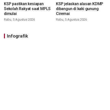
KSP pastikan kesiapan
KSP jelaskan alasan KDMP
Sekolah Rakyat saat MPLS
dibangun di kaki gunung
dimulai
Ciremai
Rabu, 5 Agustus 2026
Rabu, 5 Agustus 2026
Infografik