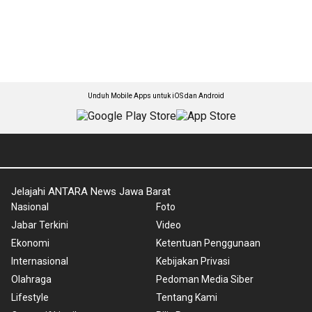
Unduh Mobile Apps untuk iOS dan Android
Jelajahi ANTARA News Jawa Barat
Nasional
Foto
Jabar Terkini
Video
Ekonomi
Ketentuan Penggunaan
Internasional
Kebijakan Privasi
Olahraga
Pedoman Media Siber
Lifestyle
Tentang Kami