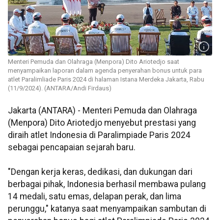
Menteri Pemuda dan Olahraga (Menpora) Dito Ariotedjo saat
menyampaikan laporan dalam agenda penyerahan bonus untuk para
atlet Paralimliade Paris 2024 di halaman Istana Merdeka Jakarta, Rabu
(11/9/2024). (ANTARA/Andi Firdaus)
Jakarta (ANTARA) - Menteri Pemuda dan Olahraga
(Menpora) Dito Ariotedjo menyebut prestasi yang
diraih atlet Indonesia di Paralimpiade Paris 2024
sebagai pencapaian sejarah baru.
"Dengan kerja keras, dedikasi, dan dukungan dari
berbagai pihak, Indonesia berhasil membawa pulang
14 medali, satu emas, delapan perak, dan lima
perunggu," katanya saat menyampaikan sambutan di