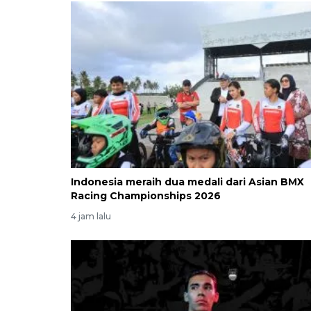
Indonesia meraih dua medali dari Asian BMX
Racing Championships 2026
4 jam lalu