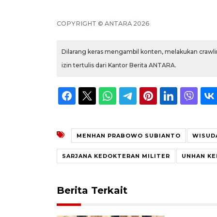
COPYRIGHT © ANTARA 2026
Dilarang keras mengambil konten, melakukan crawlin
izin tertulis dari Kantor Berita ANTARA.
MENHAN PRABOWO SUBIANTO
WISUD
SARJANA KEDOKTERAN MILITER
UNHAN KE
Berita Terkait