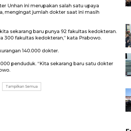
ter Unhan ini merupakan salah satu upaya
a, mengingat jumlah dokter saat ini masih
kita sekarang baru punya 92 fakultas kedokteran.
 300 fakultas kedokteran,” kata Prabowo.
kurangan 140.000 dokter.
1.000 penduduk. “Kita sekarang baru satu dokter
owo.
Tampilkan Semua
F