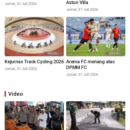
Aston Villa
Jumat, 31 Juli 2026
Jumat, 31 Juli 2026
Kejurnas Track Cycling 2026
Arema FC menang atas
DPMM FC
Jumat, 31 Juli 2026
Jumat, 31 Juli 2026
Video