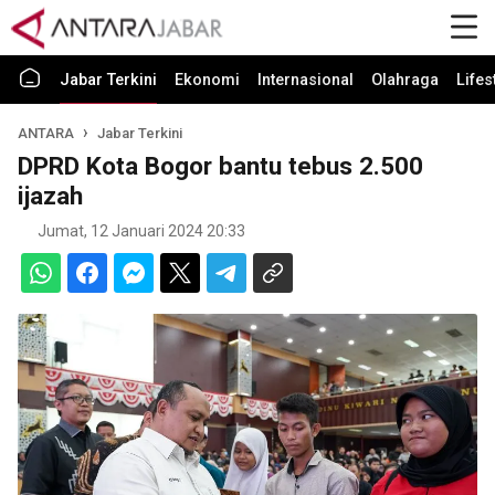
Jabar Terkini
Ekonomi
Internasional
Olahraga
Lifes
ANTARA
Jabar Terkini
DPRD Kota Bogor bantu tebus 2.500
ijazah
Jumat, 12 Januari 2024 20:33