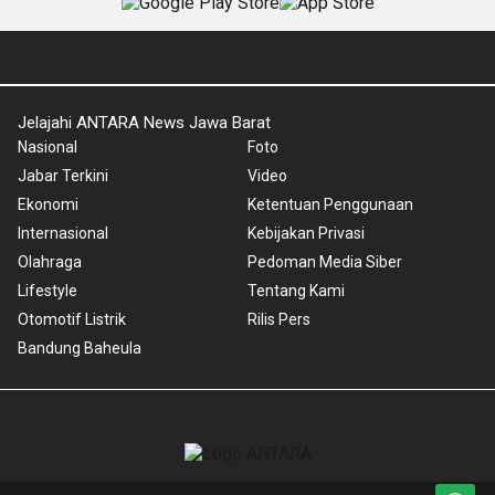
Jelajahi ANTARA News Jawa Barat
Nasional
Foto
Jabar Terkini
Video
Ekonomi
Ketentuan Penggunaan
Internasional
Kebijakan Privasi
Olahraga
Pedoman Media Siber
Lifestyle
Tentang Kami
Otomotif Listrik
Rilis Pers
Bandung Baheula