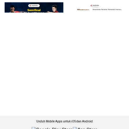
Unduh Mobile Apps untuk iOS dan Android