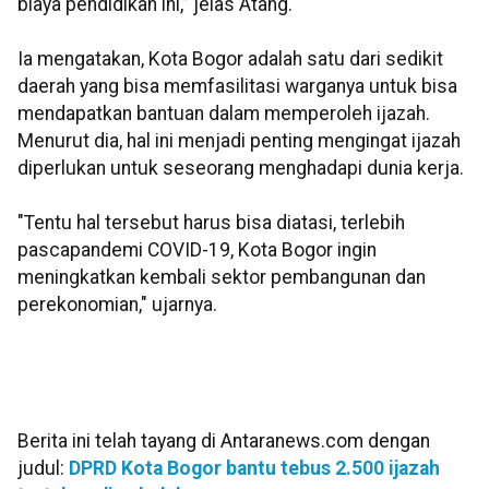
biaya pendidikan ini,” jelas Atang.
Ia mengatakan, Kota Bogor adalah satu dari sedikit
daerah yang bisa memfasilitasi warganya untuk bisa
mendapatkan bantuan dalam memperoleh ijazah.
Menurut dia, hal ini menjadi penting mengingat ijazah
diperlukan untuk seseorang menghadapi dunia kerja.
"Tentu hal tersebut harus bisa diatasi, terlebih
pascapandemi COVID-19, Kota Bogor ingin
meningkatkan kembali sektor pembangunan dan
perekonomian," ujarnya.
Berita ini telah tayang di Antaranews.com dengan
judul:
DPRD Kota Bogor bantu tebus 2.500 ijazah