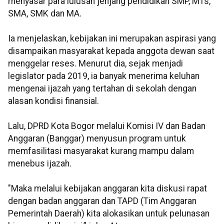
menyasar para lulusan jenjang pendidikan SMP, MTs,
SMA, SMK dan MA.
Ia menjelaskan, kebijakan ini merupakan aspirasi yang
disampaikan masyarakat kepada anggota dewan saat
menggelar reses. Menurut dia, sejak menjadi
legislator pada 2019, ia banyak menerima keluhan
mengenai ijazah yang tertahan di sekolah dengan
alasan kondisi finansial.
Lalu, DPRD Kota Bogor melalui Komisi IV dan Badan
Anggaran (Banggar) menyusun program untuk
memfasilitasi masyarakat kurang mampu dalam
menebus ijazah.
"Maka melalui kebijakan anggaran kita diskusi rapat
dengan badan anggaran dan TAPD (Tim Anggaran
Pemerintah Daerah) kita alokasikan untuk pelunasan