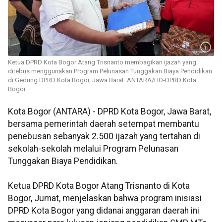
Ketua DPRD Kota Bogor Atang Trisnanto membagikan ijazah yang
ditebus menggunakan Program Pelunasan Tunggakan Biaya Pendidikan
di Gedung DPRD Kota Bogor, Jawa Barat. ANTARA/HO-DPRD Kota
Bogor.
Kota Bogor (ANTARA) - DPRD Kota Bogor, Jawa Barat,
bersama pemerintah daerah setempat membantu
penebusan sebanyak 2.500 ijazah yang tertahan di
sekolah-sekolah melalui Program Pelunasan
Tunggakan Biaya Pendidikan.
Ketua DPRD Kota Bogor Atang Trisnanto di Kota
Bogor, Jumat, menjelaskan bahwa program inisiasi
DPRD Kota Bogor yang didanai anggaran daerah ini