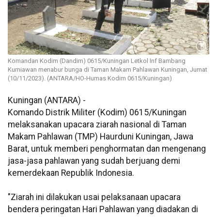
Komandan Kodim (Dandim) 0615/Kuningan Letkol Inf Bambang
Kurniawan menabur bunga di Taman Makam Pahlawan Kuningan, Jumat
(10/11/2023). (ANTARA/HO-Humas Kodim 0615/Kuningan)
Kuningan (ANTARA) -
Komando Distrik Militer (Kodim) 0615/Kuningan
melaksanakan upacara ziarah nasional di Taman
Makam Pahlawan (TMP) Haurduni Kuningan, Jawa
Barat, untuk memberi penghormatan dan mengenang
jasa-jasa pahlawan yang sudah berjuang demi
kemerdekaan Republik Indonesia.
"Ziarah ini dilakukan usai pelaksanaan upacara
bendera peringatan Hari Pahlawan yang diadakan di