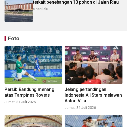
terkait penebangan 10 pohon di Jalan Riau
6 hari lalu
Foto
Persib Bandung menang
Jelang pertandingan
atas Tampines Rovers
Indonesia All Stars melawan
Aston Villa
Jumat, 31 Juli 2026
Jumat, 31 Juli 2026