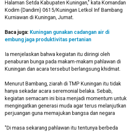
Halaman Setda Kabupaten Kuningan," kata Komandan
Kodim (Dandim) 0615/Kuningan Letkol Inf Bambang
Kurniawan di Kuningan, Jumat.
Baca juga:
Kuningan gunakan cadangan air di
embung jaga produktivitas pertanian
Ia menjelaskan bahwa kegiatan itu diiringi oleh
penaburan bunga pada makam-makam pahlawan di
Kuningan dan acara tersebut berlangsung khidmat.
Menurut Bambang, ziarah di TMP Kuningan itu tidak
hanya sekadar acara seremonial belaka. Sebab,
kegiatan semacam ini bisa menjadi momentum untuk
mengingatkan generasi muda agar terus melanjutkan
perjuangan guna memajukan bangsa dan negara
"Di masa sekarang pahlawan itu tentunya berbeda