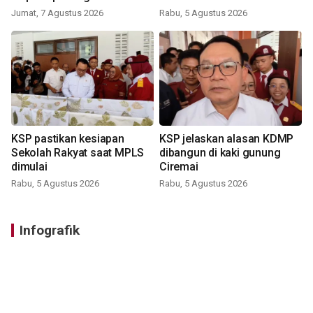
Jumat, 7 Agustus 2026
Rabu, 5 Agustus 2026
KSP pastikan kesiapan
KSP jelaskan alasan KDMP
Sekolah Rakyat saat MPLS
dibangun di kaki gunung
dimulai
Ciremai
Rabu, 5 Agustus 2026
Rabu, 5 Agustus 2026
Infografik