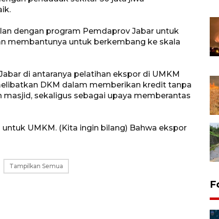
ik.
alan dengan program Pemdaprov Jabar untuk
an membantunya untuk berkembang ke skala
Jabar di antaranya pelatihan ekspor di UMKM
melibatkan DKM dalam memberikan kredit tanpa
 masjid, sekaligus sebagai upaya memberantas
untuk UMKM. (Kita ingin bilang) Bahwa ekspor
Tampilkan Semua
F