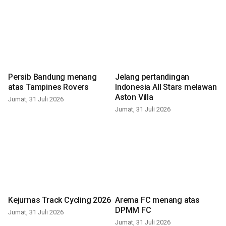
Persib Bandung menang
Jelang pertandingan
atas Tampines Rovers
Indonesia All Stars melawan
Aston Villa
Jumat, 31 Juli 2026
Jumat, 31 Juli 2026
Kejurnas Track Cycling 2026
Arema FC menang atas
DPMM FC
Jumat, 31 Juli 2026
Jumat, 31 Juli 2026