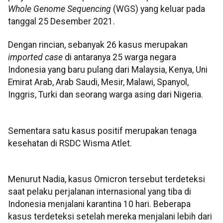
Whole Genome Sequencing
(WGS) yang keluar pada
tanggal 25 Desember 2021.
Dengan rincian, sebanyak 26 kasus merupakan
imported case
di antaranya 25 warga negara
Indonesia yang baru pulang dari Malaysia, Kenya, Uni
Emirat Arab, Arab Saudi, Mesir, Malawi, Spanyol,
Inggris, Turki dan seorang warga asing dari Nigeria.
Sementara satu kasus positif merupakan tenaga
kesehatan di RSDC Wisma Atlet.
Menurut Nadia, kasus Omicron tersebut terdeteksi
saat pelaku perjalanan internasional yang tiba di
Indonesia menjalani karantina 10 hari. Beberapa
kasus terdeteksi setelah mereka menjalani lebih dari