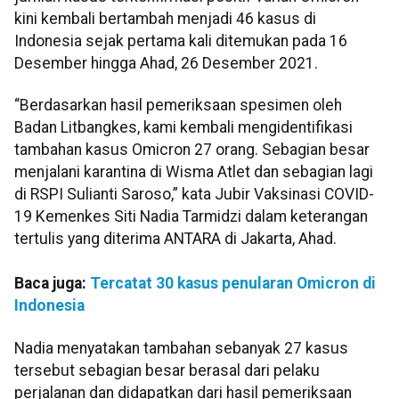
kini kembali bertambah menjadi 46 kasus di
Indonesia sejak pertama kali ditemukan pada 16
Desember hingga Ahad, 26 Desember 2021.
“Berdasarkan hasil pemeriksaan spesimen oleh
Badan Litbangkes, kami kembali mengidentifikasi
tambahan kasus Omicron 27 orang. Sebagian besar
menjalani karantina di Wisma Atlet dan sebagian lagi
di RSPI Sulianti Saroso,” kata Jubir Vaksinasi COVID-
19 Kemenkes Siti Nadia Tarmidzi dalam keterangan
tertulis yang diterima ANTARA di Jakarta, Ahad.
Baca juga:
Tercatat 30 kasus penularan Omicron di
Indonesia
Nadia menyatakan tambahan sebanyak 27 kasus
tersebut sebagian besar berasal dari pelaku
perjalanan dan didapatkan dari hasil pemeriksaan