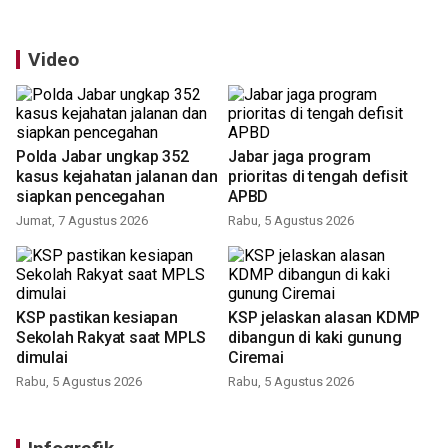
Video
Polda Jabar ungkap 352
Jabar jaga program
kasus kejahatan jalanan dan
prioritas di tengah defisit
siapkan pencegahan
APBD
Jumat, 7 Agustus 2026
Rabu, 5 Agustus 2026
KSP pastikan kesiapan
KSP jelaskan alasan KDMP
Sekolah Rakyat saat MPLS
dibangun di kaki gunung
dimulai
Ciremai
Rabu, 5 Agustus 2026
Rabu, 5 Agustus 2026