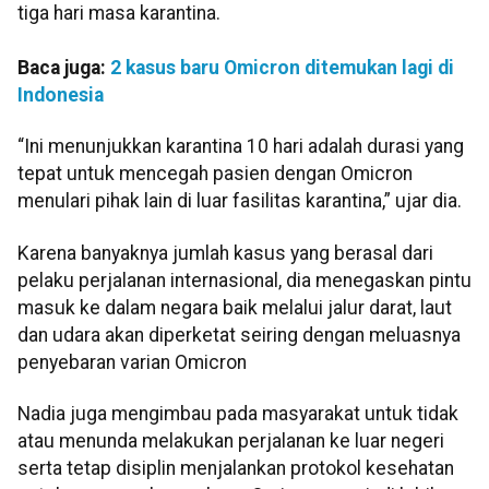
tiga hari masa karantina.
Baca juga:
2 kasus baru Omicron ditemukan lagi di
Indonesia
“Ini menunjukkan karantina 10 hari adalah durasi yang
tepat untuk mencegah pasien dengan Omicron
menulari pihak lain di luar fasilitas karantina,” ujar dia.
Karena banyaknya jumlah kasus yang berasal dari
pelaku perjalanan internasional, dia menegaskan pintu
masuk ke dalam negara baik melalui jalur darat, laut
dan udara akan diperketat seiring dengan meluasnya
penyebaran varian Omicron
Nadia juga mengimbau pada masyarakat untuk tidak
atau menunda melakukan perjalanan ke luar negeri
serta tetap disiplin menjalankan protokol kesehatan