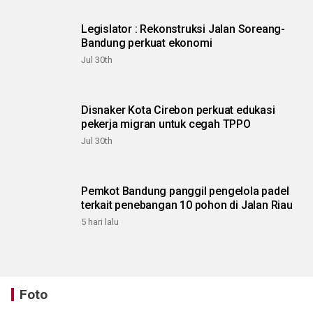
Legislator : Rekonstruksi Jalan Soreang-
Bandung perkuat ekonomi
Jul 30th
Disnaker Kota Cirebon perkuat edukasi
pekerja migran untuk cegah TPPO
Jul 30th
Pemkot Bandung panggil pengelola padel
terkait penebangan 10 pohon di Jalan Riau
5 hari lalu
Foto