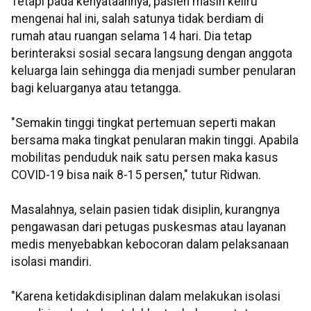
Tetapi pada kenyataannya, pasien masih keliru
mengenai hal ini, salah satunya tidak berdiam di
rumah atau ruangan selama 14 hari. Dia tetap
berinteraksi sosial secara langsung dengan anggota
keluarga lain sehingga dia menjadi sumber penularan
bagi keluarganya atau tetangga.
"Semakin tinggi tingkat pertemuan seperti makan
bersama maka tingkat penularan makin tinggi. Apabila
mobilitas penduduk naik satu persen maka kasus
COVID-19 bisa naik 8-15 persen," tutur Ridwan.
Masalahnya, selain pasien tidak disiplin, kurangnya
pengawasan dari petugas puskesmas atau layanan
medis menyebabkan kebocoran dalam pelaksanaan
isolasi mandiri.
"Karena ketidakdisiplinan dalam melakukan isolasi