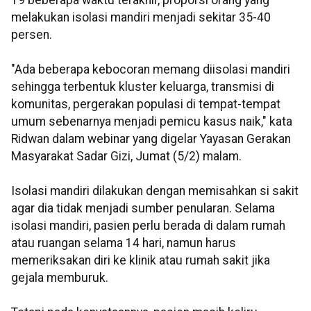
19 beberapa waktu terakhir, proporsi orang yang
melakukan isolasi mandiri menjadi sekitar 35-40
persen.
"Ada beberapa kebocoran memang diisolasi mandiri
sehingga terbentuk kluster keluarga, transmisi di
komunitas, pergerakan populasi di tempat-tempat
umum sebenarnya menjadi pemicu kasus naik," kata
Ridwan dalam webinar yang digelar Yayasan Gerakan
Masyarakat Sadar Gizi, Jumat (5/2) malam.
Isolasi mandiri dilakukan dengan memisahkan si sakit
agar dia tidak menjadi sumber penularan. Selama
isolasi mandiri, pasien perlu berada di dalam rumah
atau ruangan selama 14 hari, namun harus
memeriksakan diri ke klinik atau rumah sakit jika
gejala memburuk.