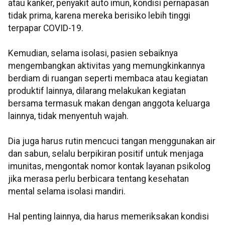
atau kanker, penyakit auto imun, kondisi pernapasan
tidak prima, karena mereka berisiko lebih tinggi
terpapar COVID-19.
Kemudian, selama isolasi, pasien sebaiknya
mengembangkan aktivitas yang memungkinkannya
berdiam di ruangan seperti membaca atau kegiatan
produktif lainnya, dilarang melakukan kegiatan
bersama termasuk makan dengan anggota keluarga
lainnya, tidak menyentuh wajah.
Dia juga harus rutin mencuci tangan menggunakan air
dan sabun, selalu berpikiran positif untuk menjaga
imunitas, mengontak nomor kontak layanan psikolog
jika merasa perlu berbicara tentang kesehatan
mental selama isolasi mandiri.
Hal penting lainnya, dia harus memeriksakan kondisi