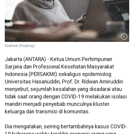
Ilustrasi (Pixabay)
Jakarta (ANTARA) - Ketua Umum Perhimpunan
Sarjana dan Profesional Kesehatan Masyarakat
Indonesia (PERSAKMI) sekaligus epidemiolog
Universitas Hasanuddin, Prof. Dr. Ridwan Amiruddin
menyebut, sejumlah kesalahan yang disadarai atau
tidak saat orang dengan COVID-19 melakukan isolasi
mandiri menjadi penyebab munculnya kluster
keluarga dan transmisi di komunitas.
Dia mengatakan, seiring bertambahnya kasus COVID-