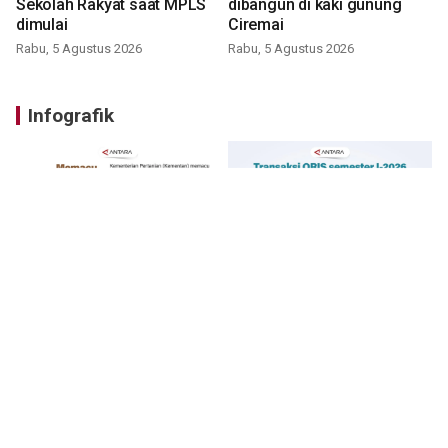
Sekolah Rakyat saat MPLS
dibangun di kaki gunung
dimulai
Ciremai
Rabu, 5 Agustus 2026
Rabu, 5 Agustus 2026
Infografik