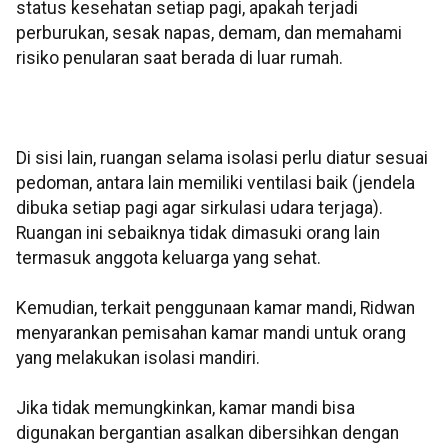
status kesehatan setiap pagi, apakah terjadi
perburukan, sesak napas, demam, dan memahami
risiko penularan saat berada di luar rumah.
Di sisi lain, ruangan selama isolasi perlu diatur sesuai
pedoman, antara lain memiliki ventilasi baik (jendela
dibuka setiap pagi agar sirkulasi udara terjaga).
Ruangan ini sebaiknya tidak dimasuki orang lain
termasuk anggota keluarga yang sehat.
Kemudian, terkait penggunaan kamar mandi, Ridwan
menyarankan pemisahan kamar mandi untuk orang
yang melakukan isolasi mandiri.
Jika tidak memungkinkan, kamar mandi bisa
digunakan bergantian asalkan dibersihkan dengan