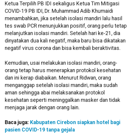
Ketua Terpilih PB IDI sekaligus Ketua Tim Mitigasi
COVID-19 PB IDI, Dr. Muhammad Adib Khumaidi
menambahkan, jika setelah isolasi mandiri lalu hasil
tes swab PCR menunjukkan positif, orang perlu tetap
melanjutkan isolasi mandiri. Setelah hari ke-21, dia
dinyatakan dua kali negatif, maka baru bisa dikatakan
negatif virus corona dan bisa kembali beraktivitas.
Kemudian, usai melakukan isolasi mandiri, orang-
orang tetap harus menerapkan protokol kesehatan
dan ini kerap diabaikan. Menurut Ridwan, orang
menganggap setelah isolasi mandiri, maka sudah
aman sehingga abai melaksanakan protokol
kesehatan seperti meninggalkan masker dan tidak
menjaga jarak dengan orang lain.
Baca juga:
Kabupaten Cirebon siapkan hotel bagi
pasien COVID-19 tanpa gejala