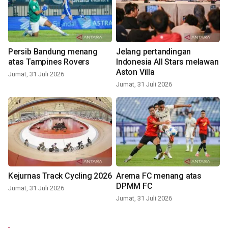
Persib Bandung menang
Jelang pertandingan
atas Tampines Rovers
Indonesia All Stars melawan
Aston Villa
Jumat, 31 Juli 2026
Jumat, 31 Juli 2026
Kejurnas Track Cycling 2026
Arema FC menang atas
DPMM FC
Jumat, 31 Juli 2026
Jumat, 31 Juli 2026