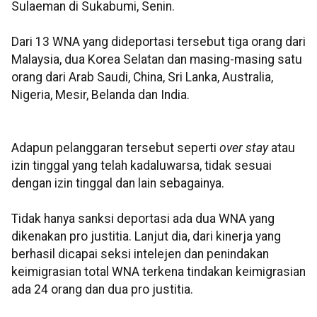
Sulaeman di Sukabumi, Senin.
Dari 13 WNA yang dideportasi tersebut tiga orang dari
Malaysia, dua Korea Selatan dan masing-masing satu
orang dari Arab Saudi, China, Sri Lanka, Australia,
Nigeria, Mesir, Belanda dan India.
Adapun pelanggaran tersebut seperti
over stay
atau
izin tinggal yang telah kadaluwarsa, tidak sesuai
dengan izin tinggal dan lain sebagainya.
Tidak hanya sanksi deportasi ada dua WNA yang
dikenakan pro justitia. Lanjut dia, dari kinerja yang
berhasil dicapai seksi intelejen dan penindakan
keimigrasian total WNA terkena tindakan keimigrasian
ada 24 orang dan dua pro justitia.