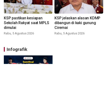
KSP pastikan kesiapan
KSP jelaskan alasan KDMP
Sekolah Rakyat saat MPLS
dibangun di kaki gunung
dimulai
Ciremai
Rabu, 5 Agustus 2026
Rabu, 5 Agustus 2026
Infografik