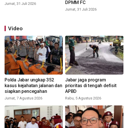
DPMM FC
Jumat, 31 Juli 2026
Jumat, 31 Juli 2026
Video
Polda Jabar ungkap 352
Jabar jaga program
kasus kejahatan jalanan dan
prioritas di tengah defisit
siapkan pencegahan
APBD
Jumat, 7 Agustus 2026
Rabu, 5 Agustus 2026