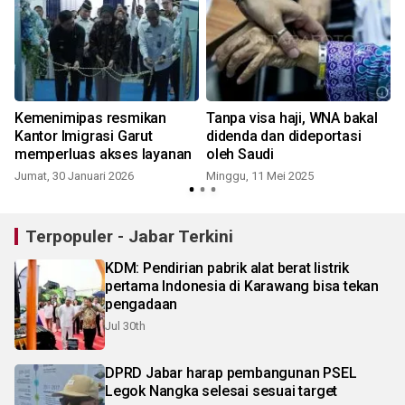
Kemenimipas resmikan
Tanpa visa haji, WNA bakal
Kantor Imigrasi Garut
didenda dan dideportasi
memperluas akses layanan
oleh Saudi
Jumat, 30 Januari 2026
Minggu, 11 Mei 2025
Terpopuler - Jabar Terkini
KDM: Pendirian pabrik alat berat listrik
pertama Indonesia di Karawang bisa tekan
pengadaan
Jul 30th
DPRD Jabar harap pembangunan PSEL
Legok Nangka selesai sesuai target