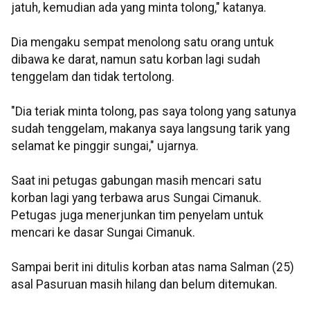
jatuh, kemudian ada yang minta tolong," katanya.
Dia mengaku sempat menolong satu orang untuk
dibawa ke darat, namun satu korban lagi sudah
tenggelam dan tidak tertolong.
"Dia teriak minta tolong, pas saya tolong yang satunya
sudah tenggelam, makanya saya langsung tarik yang
selamat ke pinggir sungai," ujarnya.
Saat ini petugas gabungan masih mencari satu
korban lagi yang terbawa arus Sungai Cimanuk.
Petugas juga menerjunkan tim penyelam untuk
mencari ke dasar Sungai Cimanuk.
Sampai berit ini ditulis korban atas nama Salman (25)
asal Pasuruan masih hilang dan belum ditemukan.