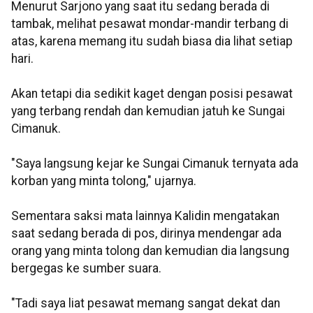
Menurut Sarjono yang saat itu sedang berada di
tambak, melihat pesawat mondar-mandir terbang di
atas, karena memang itu sudah biasa dia lihat setiap
hari.
Akan tetapi dia sedikit kaget dengan posisi pesawat
yang terbang rendah dan kemudian jatuh ke Sungai
Cimanuk.
"Saya langsung kejar ke Sungai Cimanuk ternyata ada
korban yang minta tolong," ujarnya.
Sementara saksi mata lainnya Kalidin mengatakan
saat sedang berada di pos, dirinya mendengar ada
orang yang minta tolong dan kemudian dia langsung
bergegas ke sumber suara.
"Tadi saya liat pesawat memang sangat dekat dan