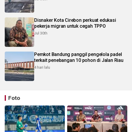
Disnaker Kota Cirebon perkuat edukasi
pekerja migran untuk cegah TPPO
Jul 30th
Pemkot Bandung panggil pengelola padel
terkait penebangan 10 pohon di Jalan Riau
4 hari lalu
Foto