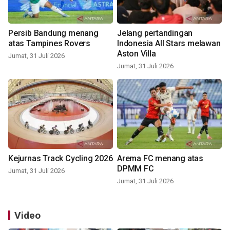
Persib Bandung menang
Jelang pertandingan
atas Tampines Rovers
Indonesia All Stars melawan
Aston Villa
Jumat, 31 Juli 2026
Jumat, 31 Juli 2026
Kejurnas Track Cycling 2026
Arema FC menang atas
DPMM FC
Jumat, 31 Juli 2026
Jumat, 31 Juli 2026
Video