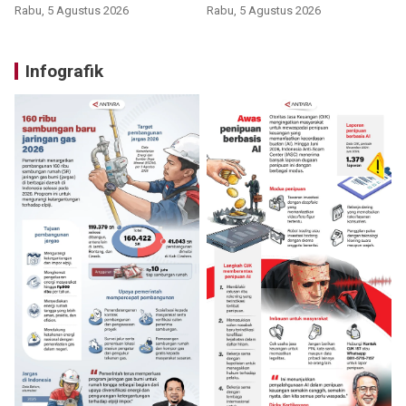
Rabu, 5 Agustus 2026
Rabu, 5 Agustus 2026
Infografik