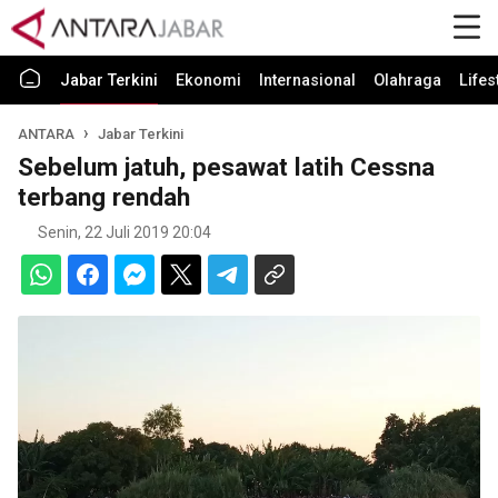
Jabar Terkini
Ekonomi
Internasional
Olahraga
Lifes
ANTARA
Jabar Terkini
Sebelum jatuh, pesawat latih Cessna
terbang rendah
Senin, 22 Juli 2019 20:04