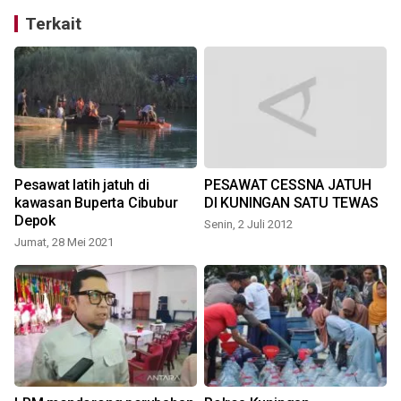
Terkait
Pesawat latih jatuh di
PESAWAT CESSNA JATUH
kawasan Buperta Cibubur
DI KUNINGAN SATU TEWAS
Depok
Senin, 2 Juli 2012
Jumat, 28 Mei 2021