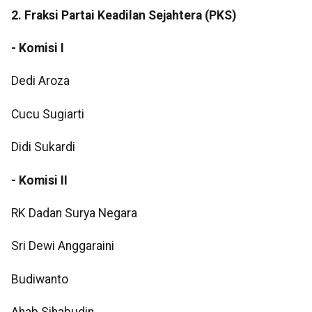
2. Fraksi Partai Keadilan Sejahtera (PKS)
- Komisi I
Dedi Aroza
Cucu Sugiarti
Didi Sukardi
- Komisi II
RK Dadan Surya Negara
Sri Dewi Anggaraini
Budiwanto