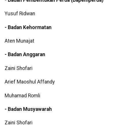
Yusuf Ridwan
- Badan Kehormatan
Aten Munajat
- Badan Anggaran
Zaini Shofari
Arief Maoshul Affandy
Muhamad Romli
- Badan Musyawarah
Zaini Shofari