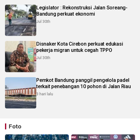
Legislator : Rekonstruksi Jalan Soreang-
Bandung perkuat ekonomi
Jul 30th
Disnaker Kota Cirebon perkuat edukasi
pekerja migran untuk cegah TPPO
Jul 30th
Pemkot Bandung panggil pengelola padel
terkait penebangan 10 pohon di Jalan Riau
3 hari lalu
Foto