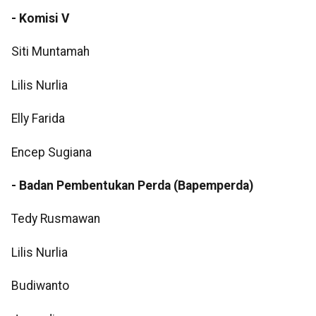
- Komisi V
Siti Muntamah
Lilis Nurlia
Elly Farida
Encep Sugiana
- Badan Pembentukan Perda (Bapemperda)
Tedy Rusmawan
Lilis Nurlia
Budiwanto