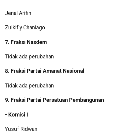
Jenal Arifin
Zulkifly Chaniago
7. Fraksi Nasdem
Tidak ada perubahan
8. Fraksi Partai Amanat Nasional
Tidak ada perubahan
9. Fraksi Partai Persatuan Pembangunan
- Komisi I
Yusuf Ridwan