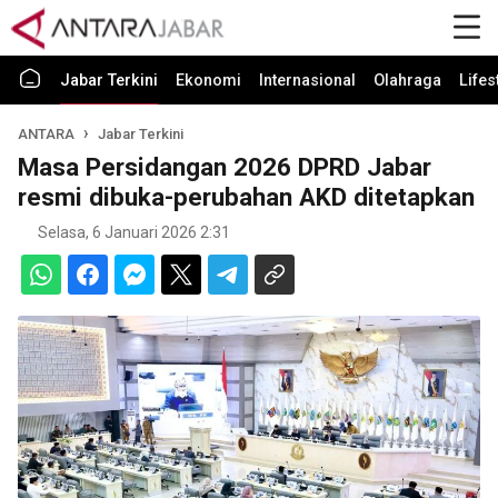
Jabar Terkini
Ekonomi
Internasional
Olahraga
Lifes
ANTARA
Jabar Terkini
Masa Persidangan 2026 DPRD Jabar
resmi dibuka-perubahan AKD ditetapkan
Selasa, 6 Januari 2026 2:31