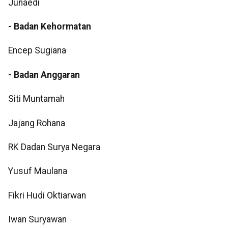
Junaedi
- Badan Kehormatan
Encep Sugiana
- Badan Anggaran
Siti Muntamah
Jajang Rohana
RK Dadan Surya Negara
Yusuf Maulana
Fikri Hudi Oktiarwan
Iwan Suryawan