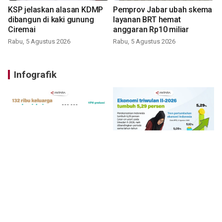
KSP jelaskan alasan KDMP
Pemprov Jabar ubah skema
dibangun di kaki gunung
layanan BRT hemat
Ciremai
anggaran Rp10 miliar
Rabu, 5 Agustus 2026
Rabu, 5 Agustus 2026
Infografik