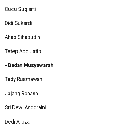
Cucu Sugiarti
Didi Sukardi
Ahab Sihabudin
Tetep Abdulatip
- Badan Musyawarah
Tedy Rusmawan
Jajang Rohana
Sri Dewi Anggraini
Dedi Aroza