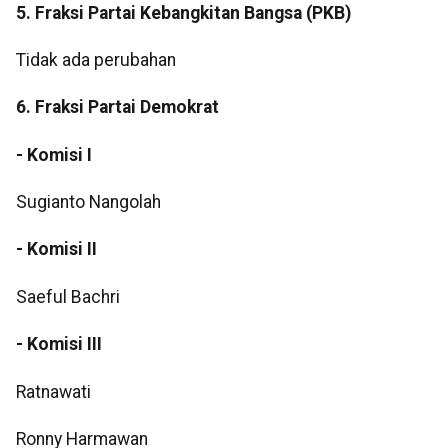
5. Fraksi Partai Kebangkitan Bangsa (PKB)
Tidak ada perubahan
6. Fraksi Partai Demokrat
- Komisi I
Sugianto Nangolah
- Komisi II
Saeful Bachri
- Komisi III
Ratnawati
Ronny Harmawan