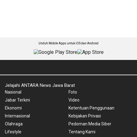
Unduh Mobile Apps untuk iOS dan Android
Jelajahi ANTARA News Jawa Barat
Nasional
Foto
Jabar Terkini
Video
Ekonomi
Ketentuan Penggunaan
Internasional
Kebijakan Privasi
Olahraga
Pedoman Media Siber
Lifestyle
Tentang Kami