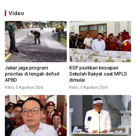
Video
Jabar jaga program
KSP pastikan kesiapan
prioritas di tengah defisit
Sekolah Rakyat saat MPLS
APBD
dimulai
Rabu, 5 Agustus 2026
Rabu, 5 Agustus 2026