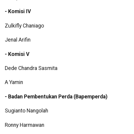
- Komisi IV
Zulkifly Chaniago
Jenal Arifin
- Komisi V
Dede Chandra Sasmita
A Yamin
- Badan Pembentukan Perda (Bapemperda)
Sugianto Nangolah
Ronny Harmawan