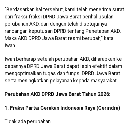
"Berdasarkan hal tersebut, kami telah menerima surat
dari fraksi-fraksi DPRD Jawa Barat perihal usulan
perubahan AKD, dan dengan telah disetujuinya
rancangan keputusan DPRD tentang Penetapan AKD.
Maka AKD DPRD Jawa Barat resmi berubah," kata
Iwan.
Iwan berharap setelah perubahan AKD, diharapkan ke
depannya DPRD Jawa Barat dapat lebih efektif dalam
mengoptimalkan tugas dan fungsi DPRD Jawa Barat
serta meningkatkan pelayanan kepada masyarakat.
Perubahan AKD DPRD Jawa Barat Tahun 2026:
1. Fraksi Partai Gerakan Indonesia Raya (Gerindra)
Tidak ada perubahan