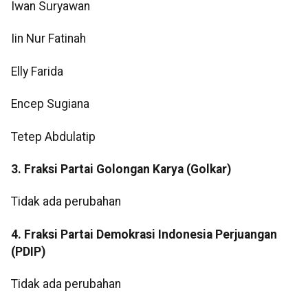
Iwan Suryawan
Iin Nur Fatinah
Elly Farida
Encep Sugiana
Tetep Abdulatip
3. Fraksi Partai Golongan Karya (Golkar)
Tidak ada perubahan
4. Fraksi Partai Demokrasi Indonesia Perjuangan
(PDIP)
Tidak ada perubahan