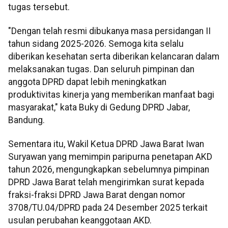
tugas tersebut.
"Dengan telah resmi dibukanya masa persidangan II
tahun sidang 2025-2026. Semoga kita selalu
diberikan kesehatan serta diberikan kelancaran dalam
melaksanakan tugas. Dan seluruh pimpinan dan
anggota DPRD dapat lebih meningkatkan
produktivitas kinerja yang memberikan manfaat bagi
masyarakat," kata Buky di Gedung DPRD Jabar,
Bandung.
Sementara itu, Wakil Ketua DPRD Jawa Barat Iwan
Suryawan yang memimpin paripurna penetapan AKD
tahun 2026, mengungkapkan sebelumnya pimpinan
DPRD Jawa Barat telah mengirimkan surat kepada
fraksi-fraksi DPRD Jawa Barat dengan nomor
3708/TU.04/DPRD pada 24 Desember 2025 terkait
usulan perubahan keanggotaan AKD.