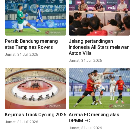
Persib Bandung menang
Jelang pertandingan
atas Tampines Rovers
Indonesia All Stars melawan
Aston Villa
Jumat, 31 Juli 2026
Jumat, 31 Juli 2026
Kejurnas Track Cycling 2026
Arema FC menang atas
DPMM FC
Jumat, 31 Juli 2026
Jumat, 31 Juli 2026