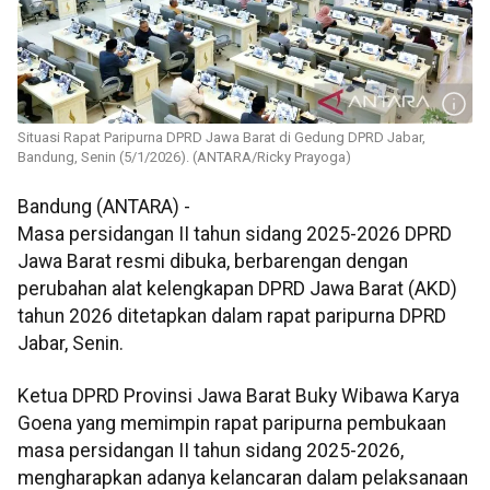
Situasi Rapat Paripurna DPRD Jawa Barat di Gedung DPRD Jabar,
Bandung, Senin (5/1/2026). (ANTARA/Ricky Prayoga)
Bandung (ANTARA) -
Masa persidangan II tahun sidang 2025-2026 DPRD
Jawa Barat resmi dibuka, berbarengan dengan
perubahan alat kelengkapan DPRD Jawa Barat (AKD)
tahun 2026 ditetapkan dalam rapat paripurna DPRD
Jabar, Senin.
Ketua DPRD Provinsi Jawa Barat Buky Wibawa Karya
Goena yang memimpin rapat paripurna pembukaan
masa persidangan II tahun sidang 2025-2026,
mengharapkan adanya kelancaran dalam pelaksanaan