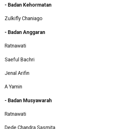
- Badan Kehormatan
Zulkifly Chaniago
- Badan Anggaran
Ratnawati
Saeful Bachri
Jenal Arifin
A Yamin
- Badan Musyawarah
Ratnawati
Dede Chandra Sasmita