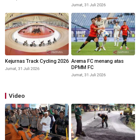
Jumat, 31 Juli 2026
Kejurnas Track Cycling 2026
Arema FC menang atas
DPMM FC
Jumat, 31 Juli 2026
Jumat, 31 Juli 2026
Video