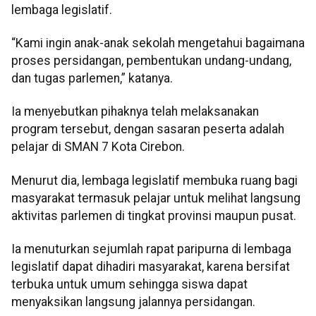
lembaga legislatif.
“Kami ingin anak-anak sekolah mengetahui bagaimana
proses persidangan, pembentukan undang-undang,
dan tugas parlemen,” katanya.
Ia menyebutkan pihaknya telah melaksanakan
program tersebut, dengan sasaran peserta adalah
pelajar di SMAN 7 Kota Cirebon.
Menurut dia, lembaga legislatif membuka ruang bagi
masyarakat termasuk pelajar untuk melihat langsung
aktivitas parlemen di tingkat provinsi maupun pusat.
Ia menuturkan sejumlah rapat paripurna di lembaga
legislatif dapat dihadiri masyarakat, karena bersifat
terbuka untuk umum sehingga siswa dapat
menyaksikan langsung jalannya persidangan.