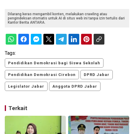
Dilarang keras mengambil konten, melakukan crawling atau
pengindeksan otomatis untuk AI di situs web ini tanpa izin tertulis dari
Kantor Berita ANTARA.
Tags:
Pendidikan Demokrasi bagi Siswa Sekolah
Pendidikan Demokrasi Cirebon
DPRD Jabar
Legislator Jabar
Anggota DPRD Jabar
Terkait