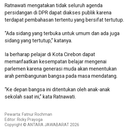
Ratnawati mengatakan tidak seluruh agenda
persidangan di DPR dapat diakses publik karena
terdapat pembahasan tertentu yang bersifat tertutup.
“Ada sidang yang terbuka untuk umum dan ada juga
sidang yang tertutup,” katanya.
Ia berharap pelajar di Kota Cirebon dapat
memanfaatkan kesempatan belajar mengenai
parlemen karena generasi muda akan menentukan
arah pembangunan bangsa pada masa mendatang.
“Ke depan bangsa ini ditentukan oleh anak-anak
sekolah saat ini,” kata Ratnawati.
Pewarta: Fatnur Rochman
Editor: Ricky Prayoga
Copyright © ANTARA JAWABARAT 2026