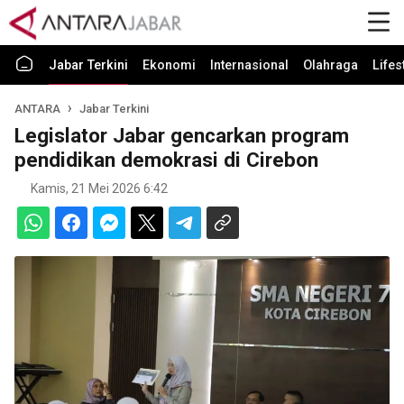
Jabar Terkini
Ekonomi
Internasional
Olahraga
Lifes
ANTARA
Jabar Terkini
Legislator Jabar gencarkan program
pendidikan demokrasi di Cirebon
Kamis, 21 Mei 2026 6:42