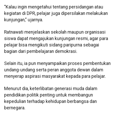
“Kalau ingin mengetahui tentang persidangan atau
kegiatan di DPR, pelajar juga dipersilakan melakukan
kunjungan,” ujarnya.
Ratnawati menjelaskan sekolah maupun organisasi
siswa dapat mengajukan kunjungan resmi, agar para
pelajar bisa mengikuti sidang paripurna sebagai
bagian dari pembelajaran demokrasi.
Selain itu, ia pun menyampaikan proses pembentukan
undang-undang serta peran anggota dewan dalam
menyerap aspirasi masyarakat kepada para pelajar.
Menurut dia, keterlibatan generasi muda dalam
pendidikan politik penting untuk membangun
kepedulian terhadap kehidupan berbangsa dan
bernegara.